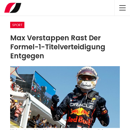
SPORT
Max Verstappen Rast Der
Formel-1-Titelverteidigung
Entgegen