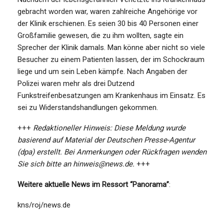
gebracht worden war, waren zahlreiche Angehörige vor
der Klinik erschienen. Es seien 30 bis 40 Personen einer
Großfamilie gewesen, die zu ihm wollten, sagte ein
Sprecher der Klinik damals. Man könne aber nicht so viele
Besucher zu einem Patienten lassen, der im Schockraum
liege und um sein Leben kämpfe. Nach Angaben der
Polizei waren mehr als drei Dutzend
Funkstreifenbesatzungen am Krankenhaus im Einsatz. Es
sei zu Widerstandshandlungen gekommen.
+++
Redaktioneller Hinweis: Diese Meldung wurde
basierend auf Material der Deutschen Presse-Agentur
(dpa) erstellt. Bei Anmerkungen oder Rückfragen wenden
Sie sich bitte an hinweis@news.de.
+++
Weitere aktuelle News im Ressort “Panorama”
:
kns/roj/news.de