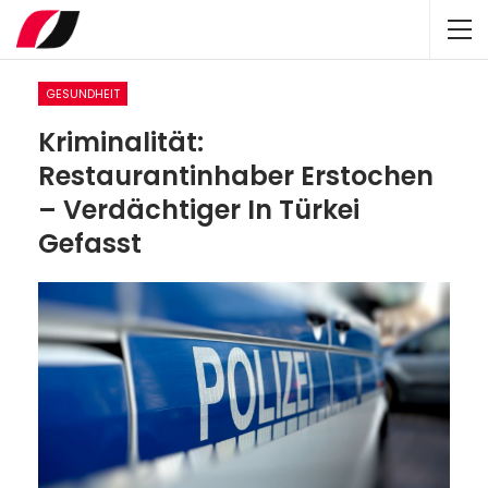
GESUNDHEIT
Kriminalität:
Restaurantinhaber Erstochen
– Verdächtiger In Türkei
Gefasst