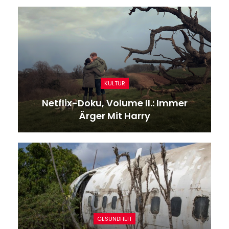
KULTUR
Netflix-Doku, Volume II.: Immer
Ärger Mit Harry
GESUNDHEIT