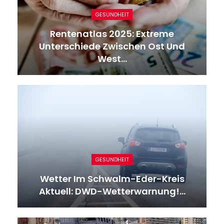
GESUNDHEIT
Rentenatlas 2025: Extreme
Unterschiede Zwischen Ost Und
West…
GESUNDHEIT
Wetter Im Schwalm-Eder-Kreis
Aktuell: DWD-Wetterwarnung!…