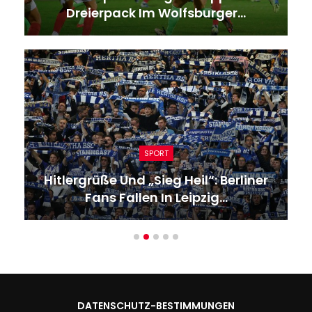
Dreierpack Im Wolfsburger…
SPORT
Hitlergrüße Und „Sieg Heil“: Berliner
Fans Fallen In Leipzig…
DATENSCHUTZ-BESTIMMUNGEN