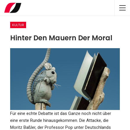
KULTUR
Hinter Den Mauern Der Moral
Für eine echte Debatte ist das Ganze noch nicht über
eine erste Runde hinausgekommen. Die Attacke, die
Moritz Baßler, der Professor Pop unter Deutschlands