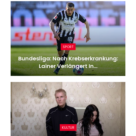
SPORT
Bundesliga: Nach Krebserkrankung:
Lainer Verlängert In…
KULTUR