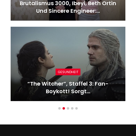
Brutalismus 3000, Ibeyi, Beth Ortin
Und Sincere Engineer:…
GESUNDHEIT
“The Witcher”, Staffel 3: Fan-
Boykott! Sorgt…