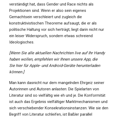
verständigt hat, dass Gender und Race nichts als
Projektionen sind. Wenn er also sein eigenes
Gemachtsein verschleiert und zugleich die
konstruktivistischen Theoreme aufsaugt, die er als
politische Haltung vor sich herträgt, liegt darin nicht nur
ein leiser Widerspruch, sondern etwas schreiend
Ideologisches.
[Wenn Sie alle aktuellen Nachrichten live auf Ihr Handy
haben wollen, empfehlen wir Ihnen unsere App, die
Sie hier für Apple- und Android-Geräte herunterladen
können.]
Man kann dasnicht nur dem mangelnden Ehrgeiz seiner
Autorinnen und Autoren anlasten: Die Spielarten von
Literatur sind so vielfältig wie eh und je. Die Konformität
ist auch das Ergebnis vielfältiger Marktmechanismen und
sich verschiebender Konsekrationsinstanzen. Wie sie den
Begriff von Literatur schleifen, ist Baßler parallel