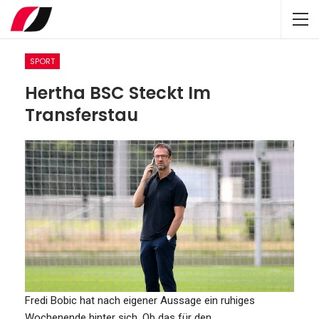
SPORT
Hertha BSC Steckt Im
Transferstau
Fredi Bobic hat nach eigener Aussage ein ruhiges
Wochenende hinter sich. Ob das für den