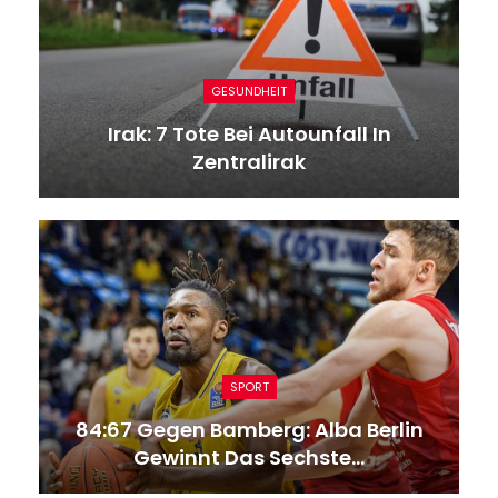
GESUNDHEIT
Irak: 7 Tote Bei Autounfall In
Zentralirak
SPORT
84:67 Gegen Bamberg: Alba Berlin
Gewinnt Das Sechste…