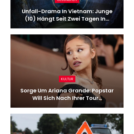
Unfall-Drama In Vietnam: Junge
(10) Hängt Seit Zwei Tagen In…
KULTUR
Sorge Um Ariana Grande: Popstar
Will Sich Nach Ihrer Tour…