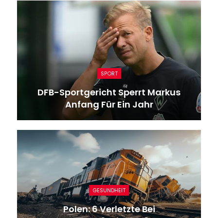
SPORT
DFB-Sportgericht Sperrt Markus
Anfang Für Ein Jahr
GESUNDHEIT
Polen: 6 Verletzte Bei