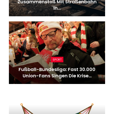
Zusammenstoß Mit Straßenbahn
In…
SPORT
Fußball-Bundesliga: Fast 30.000
Union-Fans Singen Die Krise…