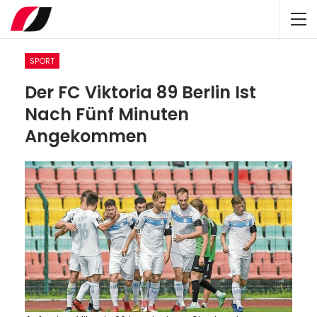
SPORT
Der FC Viktoria 89 Berlin Ist
Nach Fünf Minuten
Angekommen