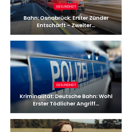
GESUNDHEIT
Bahn: Osnabrück: Erster Zünder
Entschärft – Zweiter…
GESUNDHEIT
Kriminalität: Deutsche Bahn: Wohl
Erster Tödlicher Angriff…