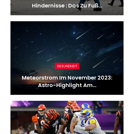
Hindernisse : Das Zu Fuß…
GESUNDHEIT
Meteorstrom Im November 2023:
Astro-Highlight Am…