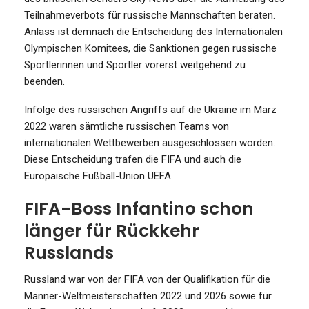
Teilnahmeverbots für russische Mannschaften beraten.
Anlass ist demnach die Entscheidung des Internationalen
Olympischen Komitees, die Sanktionen gegen russische
Sportlerinnen und Sportler vorerst weitgehend zu
beenden.
Infolge des russischen Angriffs auf die Ukraine im März
2022 waren sämtliche russischen Teams von
internationalen Wettbewerben ausgeschlossen worden.
Diese Entscheidung trafen die FIFA und auch die
Europäische Fußball-Union UEFA.
FIFA-Boss Infantino schon
länger für Rückkehr
Russlands
Russland war von der FIFA von der Qualifikation für die
Männer-Weltmeisterschaften 2022 und 2026 sowie für