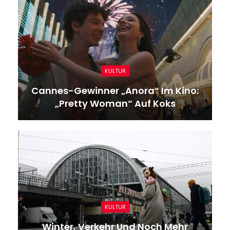
KULTUR
Cannes-Gewinner „Anora“ Im Kino:
„Pretty Woman“ Auf Koks
KULTUR
Winter, Verkehr Und Noch Mehr