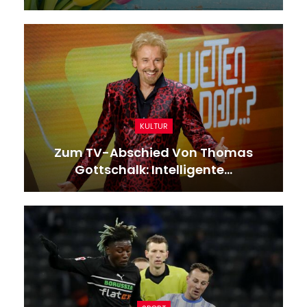
KULTUR
Zum TV-Abschied Von Thomas
Gottschalk: Intelligente…