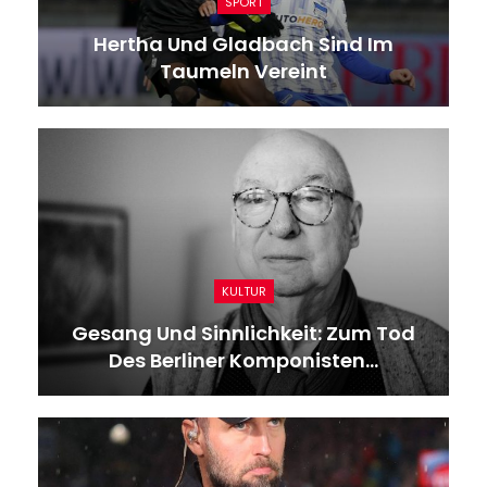
SPORT
Hertha Und Gladbach Sind Im
Taumeln Vereint
KULTUR
Gesang Und Sinnlichkeit: Zum Tod
Des Berliner Komponisten…