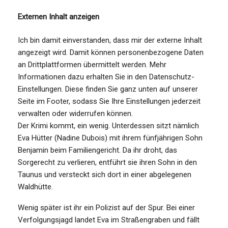
Externen Inhalt anzeigen
Ich bin damit einverstanden, dass mir der externe Inhalt
angezeigt wird. Damit können personenbezogene Daten
an Drittplattformen übermittelt werden. Mehr
Informationen dazu erhalten Sie in den Datenschutz-
Einstellungen. Diese finden Sie ganz unten auf unserer
Seite im Footer, sodass Sie Ihre Einstellungen jederzeit
verwalten oder widerrufen können.
Der Krimi kommt, ein wenig. Unterdessen sitzt nämlich
Eva Hütter (Nadine Dubois) mit ihrem fünfjährigen Sohn
Benjamin beim Familiengericht. Da ihr droht, das
Sorgerecht zu verlieren, entführt sie ihren Sohn in den
Taunus und versteckt sich dort in einer abgelegenen
Waldhütte.
Wenig später ist ihr ein Polizist auf der Spur. Bei einer
Verfolgungsjagd landet Eva im Straßengraben und fällt