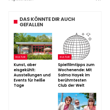
DAS KÖNNTE DIR AUCH
GEFALLEN
KULTUR
KULTUR
Kunst, aber
Spielfilmtipps zum
eisgekühlt:
Wochenende: Mit
Ausstellungen und
Salma Hayek im
Events für heiße
berühmtesten
Tage
Club der Welt