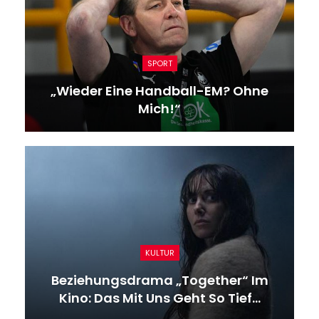
SPORT
„Wieder Eine Handball-EM? Ohne
Mich!“
KULTUR
Beziehungsdrama „Together“ Im
Kino: Das Mit Uns Geht So Tief…