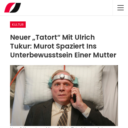
KULTUR
Neuer „Tatort“ Mit Ulrich
Tukur: Murot Spaziert Ins
Unterbewusstsein Einer Mutter