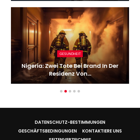
GESUNDHEIT
Nigeria: Zwei Tote Bei Brand In Der
Residenz Von…
DATENSCHUTZ-BESTIMMUNGEN
GESCHÄFTSBEDINGUNGEN
KONTAKTIERE UNS
SEITENVERZEICHNIS