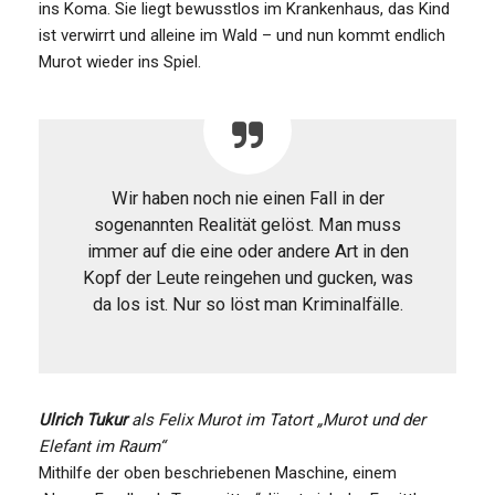
ins Koma. Sie liegt bewusstlos im Krankenhaus, das Kind
ist verwirrt und alleine im Wald – und nun kommt endlich
Murot wieder ins Spiel.
Wir haben noch nie einen Fall in der
sogenannten Realität gelöst. Man muss
immer auf die eine oder andere Art in den
Kopf der Leute reingehen und gucken, was
da los ist. Nur so löst man Kriminalfälle.
Ulrich Tukur
als Felix Murot im Tatort „Murot und der
Elefant im Raum“
Mithilfe der oben beschriebenen Maschine, einem