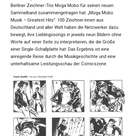
Berliner Zeichner-Trio Moga Mobo für seinen neuen
Sammelband zusammengetragen hat: „Moga Mobo
Musik – Greatest Hits“. 100 Zeichner:innen aus
Deutschland und aller Welt haben die Netzwerker dazu
bewegt, ihre Lieblingssongs in jeweils neun Bildern ohne
Worte auf einer Seite zu interpretieren, die die Größe
einer Single-Schallplatte hat. Das Ergebnis ist eine
anregende Reise durch die Musikgeschichte und eine
unterhaltsame Leistungsschau der Comicszene.