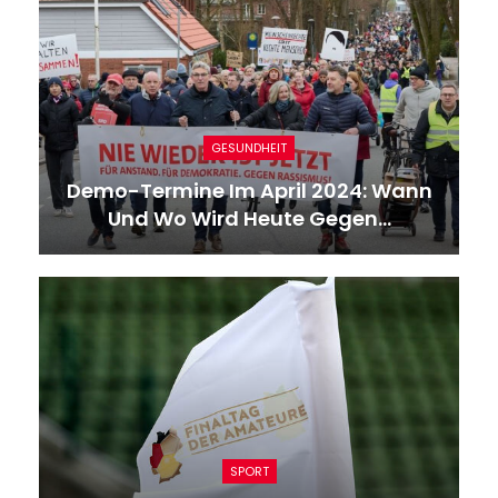
GESUNDHEIT
Demo-Termine Im April 2024: Wann
Und Wo Wird Heute Gegen…
SPORT