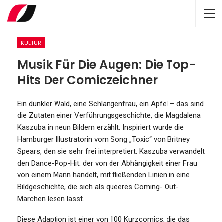
KULTUR
Musik Für Die Augen: Die Top-
Hits Der Comiczeichner
Ein dunkler Wald, eine Schlangenfrau, ein Apfel – das sind
die Zutaten einer Verführungsgeschichte, die Magdalena
Kaszuba in neun Bildern erzählt. Inspiriert wurde die
Hamburger Illustratorin vom Song „Toxic“ von Britney
Spears, den sie sehr frei interpretiert. Kaszuba verwandelt
den Dance-Pop-Hit, der von der Abhängigkeit einer Frau
von einem Mann handelt, mit fließenden Linien in eine
Bildgeschichte, die sich als queeres Coming- Out-
Märchen lesen lässt.
Diese Adaption ist einer von 100 Kurzcomics, die das