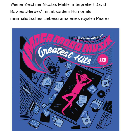
Wiener Zeichner Nicolas Mahler interpretiert David
Bowies „Heroes“ mit absurdem Humor als
minimalistisches Liebesdrama eines royalen Paares.