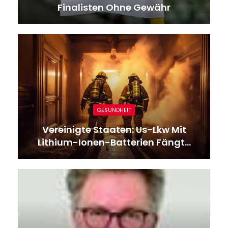
Finalisten Ohne Gewähr
GESUNDHEIT
Vereinigte Staaten: Us-Lkw Mit
Lithium-Ionen-Batterien Fängt…