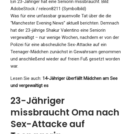
Ein 23-Jähriger hat eine Seniorin missbraucht.
Bild:
AdobeStock / releon8211 (Symbolbild)
Was für eine unfassbar grauenvolle Tat über die die
“Manchester Evening News” aktuell berichten. Demnach
hat der 23-jährige Shakur Valentino eine Seniorin
vergewaltigt – nur wenige Wochen, nachdem er von der
Polizei für eine abscheuliche Sex-Attacke auf ein
Teenager-Mädchen zunächst in Gewahrsam genommen
und anschließend wieder auf freien Fuß gesetzt worden
war.
Lesen Sie auch:
14-Jähriger überfällt Mädchen am See
und vergewaltigt es
23-Jähriger
missbraucht Oma nach
Sex-Attacke auf