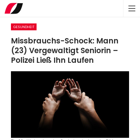
GESUNDHEIT
Missbrauchs-Schock: Mann
(23) Vergewaltigt Seniorin –
Polizei Ließ Ihn Laufen