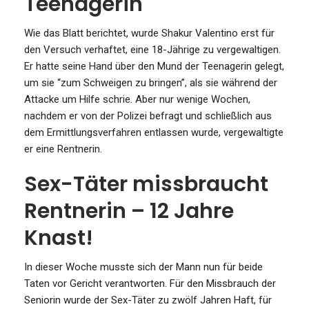
Teenagerin
Wie das Blatt berichtet, wurde Shakur Valentino erst für
den Versuch verhaftet, eine 18-Jährige zu vergewaltigen.
Er hatte seine Hand über den Mund der Teenagerin gelegt,
um sie “zum Schweigen zu bringen”, als sie während der
Attacke um Hilfe schrie. Aber nur wenige Wochen,
nachdem er von der Polizei befragt und schließlich aus
dem Ermittlungsverfahren entlassen wurde, vergewaltigte
er eine Rentnerin.
Sex-Täter missbraucht
Rentnerin – 12 Jahre
Knast!
In dieser Woche musste sich der Mann nun für beide
Taten vor Gericht verantworten. Für den Missbrauch der
Seniorin wurde der Sex-Täter zu zwölf Jahren Haft, für