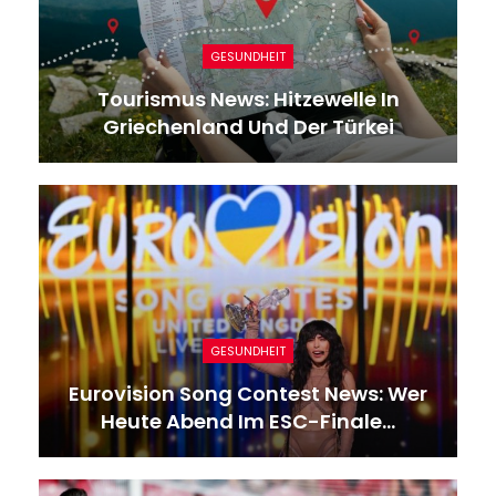
GESUNDHEIT
Tourismus News: Hitzewelle In
Griechenland Und Der Türkei
GESUNDHEIT
Eurovision Song Contest News: Wer
Heute Abend Im ESC-Finale…