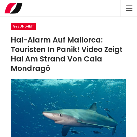
GESUNDHEIT
Hai-Alarm Auf Mallorca:
Touristen In Panik! Video Zeigt
Hai Am Strand Von Cala
Mondragó