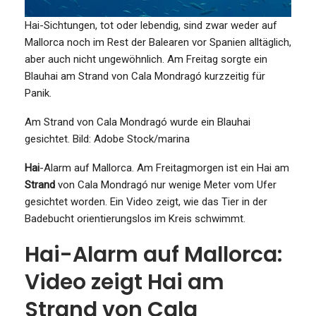
Hai-Sichtungen, tot oder lebendig, sind zwar weder auf
Mallorca noch im Rest der Balearen vor Spanien alltäglich,
aber auch nicht ungewöhnlich. Am Freitag sorgte ein
Blauhai am Strand von Cala Mondragó kurzzeitig für
Panik.
Am Strand von Cala Mondragó wurde ein Blauhai
gesichtet.
Bild: Adobe Stock/marina
Hai
-Alarm auf Mallorca. Am Freitagmorgen ist ein Hai am
Strand
von Cala Mondragó nur wenige Meter vom Ufer
gesichtet worden. Ein Video zeigt, wie das Tier in der
Badebucht orientierungslos im Kreis schwimmt.
Hai-Alarm auf Mallorca:
Video zeigt Hai am
Strand von Cala