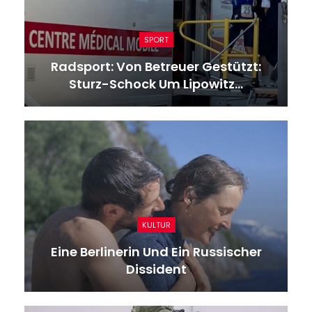
SPORT
Radsport: Von Betreuer Gestützt:
Sturz-Schock Um Lipowitz…
KULTUR
Eine Berlinerin Und Ein Russischer
Dissident