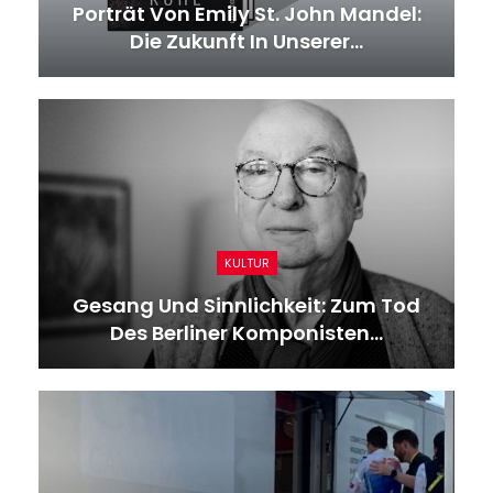
Porträt Von Emily St. John Mandel:
Die Zukunft In Unserer…
KULTUR
Gesang Und Sinnlichkeit: Zum Tod
Des Berliner Komponisten…