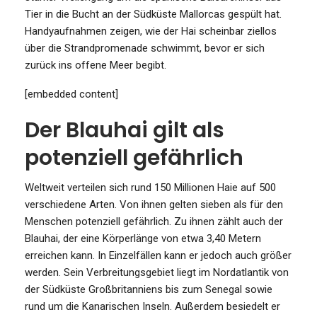
Tier in die Bucht an der Südküste Mallorcas gespült hat.
Handyaufnahmen zeigen, wie der Hai scheinbar ziellos
über die Strandpromenade schwimmt, bevor er sich
zurück ins offene Meer begibt.
[embedded content]
Der Blauhai gilt als
potenziell gefährlich
Weltweit verteilen sich rund 150 Millionen Haie auf 500
verschiedene Arten. Von ihnen gelten sieben als für den
Menschen potenziell gefährlich. Zu ihnen zählt auch der
Blauhai, der eine Körperlänge von etwa 3,40 Metern
erreichen kann. In Einzelfällen kann er jedoch auch größer
werden. Sein Verbreitungsgebiet liegt im Nordatlantik von
der Südküste Großbritanniens bis zum Senegal sowie
rund um die Kanarischen Inseln. Außerdem besiedelt er