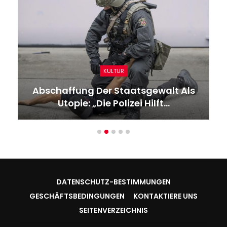
KULTUR
Abschaffung Der Staatsgewalt Als
Utopie: „Die Polizei Hilft…
DATENSCHUTZ-BESTIMMUNGEN
GESCHÄFTSBEDINGUNGEN
KONTAKTIERE UNS
SEITENVERZEICHNIS