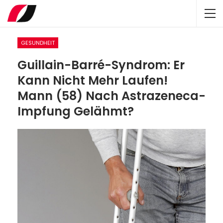
GESUNDHEIT
Guillain-Barré-Syndrom: Er
Kann Nicht Mehr Laufen!
Mann (58) Nach Astrazeneca-
Impfung Gelähmt?