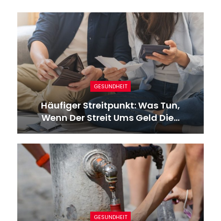
GESUNDHEIT
Häufiger Streitpunkt: Was Tun,
Wenn Der Streit Ums Geld Die…
GESUNDHEIT