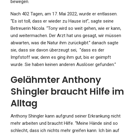
bewegen.
Nach 402 Tagen, am 17. Mai 2022, wurde er entlassen.
“Es ist toll, dass er wieder zu Hause ist”, sagte seine
Betreuerin Nicola. “Tony wird so weit gehen, wie er kann,
und weitermachen. Der Arzt hat uns gesagt, wir müssen
abwarten, was die Natur ihm zurückgibt.” danach sagte
sie, dass sie davon überzeugt sei, “dass es der
Impfstoff war, denn es ging ihm gut, bis er geimpft
wurde. Sie haben keinen anderen Auslöser gefunden.”
Gelähmter Anthony
Shingler braucht Hilfe im
Alltag
Anthony Shingler kann aufgrund seiner Erkrankung nicht
mehr arbeiten und braucht Hilfe. “Meine Hände sind so
schlecht, dass ich nichts mehr greifen kann. Ich bin auf