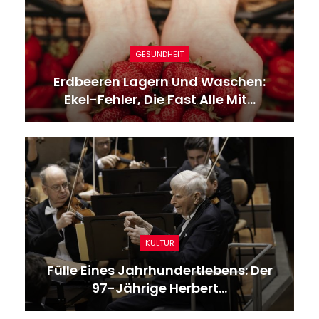
GESUNDHEIT
Erdbeeren Lagern Und Waschen:
Ekel-Fehler, Die Fast Alle Mit…
KULTUR
Fülle Eines Jahrhundertlebens: Der
97-Jährige Herbert…