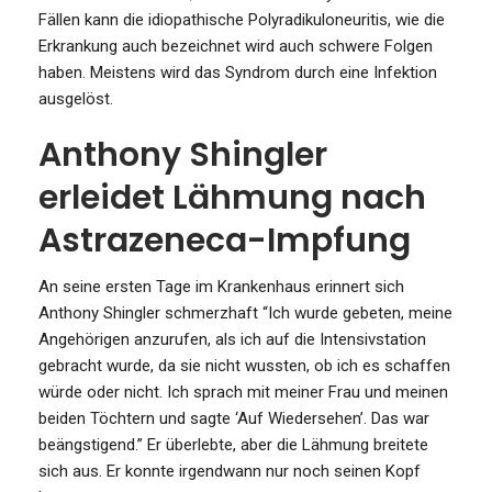
Fällen kann die idiopathische Polyradikuloneuritis, wie die
Erkrankung auch bezeichnet wird auch schwere Folgen
haben. Meistens wird das Syndrom durch eine Infektion
ausgelöst.
Anthony Shingler
erleidet Lähmung nach
Astrazeneca-Impfung
An seine ersten Tage im Krankenhaus erinnert sich
Anthony Shingler schmerzhaft “Ich wurde gebeten, meine
Angehörigen anzurufen, als ich auf die Intensivstation
gebracht wurde, da sie nicht wussten, ob ich es schaffen
würde oder nicht. Ich sprach mit meiner Frau und meinen
beiden Töchtern und sagte ‘Auf Wiedersehen’. Das war
beängstigend.” Er überlebte, aber die Lähmung breitete
sich aus. Er konnte irgendwann nur noch seinen Kopf