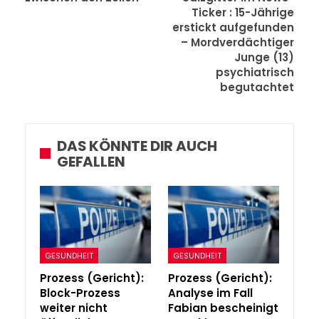
Ticker : 15-Jährige
erstickt aufgefunden
– Mordverdächtiger
Junge (13)
psychiatrisch
begutachtet
DAS KÖNNTE DIR AUCH
GEFALLEN
GESUNDHEIT
GESUNDHEIT
Prozess (Gericht):
Prozess (Gericht):
Block-Prozess
Analyse im Fall
weiter nicht
Fabian bescheinigt