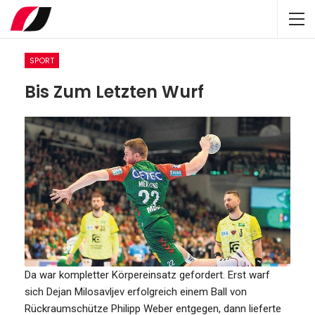
SPORT
Bis Zum Letzten Wurf
Da war kompletter Körpereinsatz gefordert. Erst warf
sich Dejan Milosavljev erfolgreich einem Ball von
Rückraumschütze Philipp Weber entgegen, dann lieferte