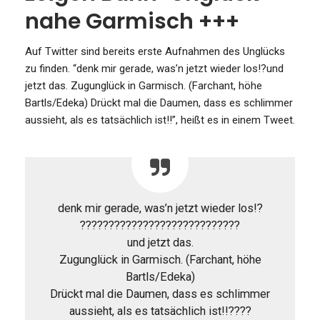
nahe Garmisch +++
Auf Twitter sind bereits erste Aufnahmen des Unglücks
zu finden. “denk mir gerade, was’n jetzt wieder los!?und
jetzt das. Zugunglück in Garmisch. (Farchant, höhe
Bartls/Edeka) Drückt mal die Daumen, dass es schlimmer
aussieht, als es tatsächlich ist!!”, heißt es in einem Tweet.
denk mir gerade, was’n jetzt wieder los!?
????????????????????????????
und jetzt das.
Zugunglück in Garmisch. (Farchant, höhe
Bartls/Edeka)
Drückt mal die Daumen, dass es schlimmer
aussieht, als es tatsächlich ist!!????