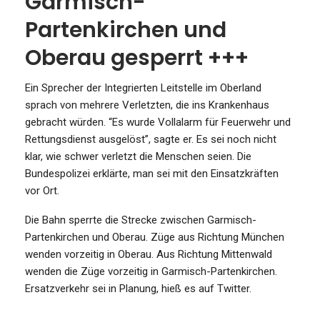
Garmisch-
Partenkirchen und
Oberau gesperrt +++
Ein Sprecher der Integrierten Leitstelle im Oberland
sprach von mehrere Verletzten, die ins Krankenhaus
gebracht würden. “Es wurde Vollalarm für Feuerwehr und
Rettungsdienst ausgelöst”, sagte er. Es sei noch nicht
klar, wie schwer verletzt die Menschen seien. Die
Bundespolizei erklärte, man sei mit den Einsatzkräften
vor Ort.
Die Bahn sperrte die Strecke zwischen Garmisch-
Partenkirchen und Oberau. Züge aus Richtung München
wenden vorzeitig in Oberau. Aus Richtung Mittenwald
wenden die Züge vorzeitig in Garmisch-Partenkirchen.
Ersatzverkehr sei in Planung, hieß es auf Twitter.