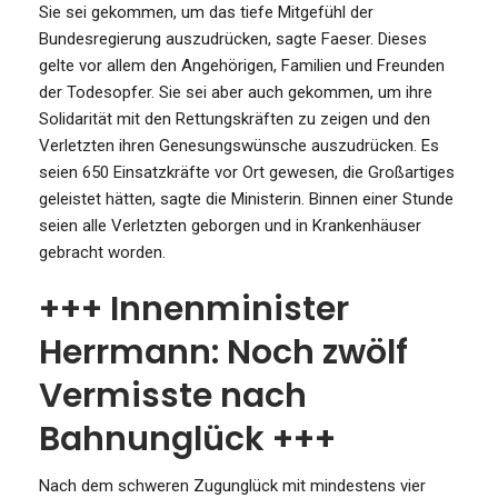
Sie sei gekommen, um das tiefe Mitgefühl der
Bundesregierung auszudrücken, sagte Faeser. Dieses
gelte vor allem den Angehörigen, Familien und Freunden
der Todesopfer. Sie sei aber auch gekommen, um ihre
Solidarität mit den Rettungskräften zu zeigen und den
Verletzten ihren Genesungswünsche auszudrücken. Es
seien 650 Einsatzkräfte vor Ort gewesen, die Großartiges
geleistet hätten, sagte die Ministerin. Binnen einer Stunde
seien alle Verletzten geborgen und in Krankenhäuser
gebracht worden.
+++ Innenminister
Herrmann: Noch zwölf
Vermisste nach
Bahnunglück +++
Nach dem schweren Zugunglück mit mindestens vier