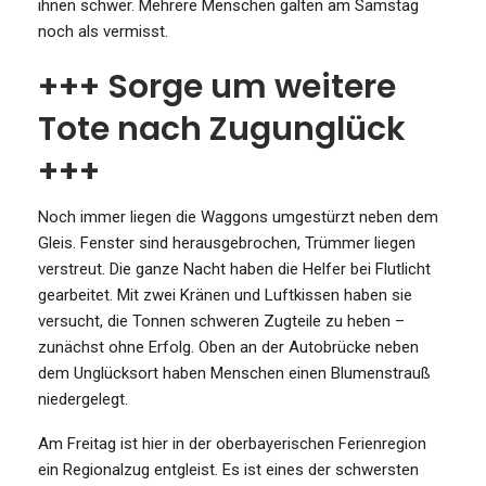
ihnen schwer. Mehrere Menschen galten am Samstag
noch als vermisst.
+++ Sorge um weitere
Tote nach Zugunglück
+++
Noch immer liegen die Waggons umgestürzt neben dem
Gleis. Fenster sind herausgebrochen, Trümmer liegen
verstreut. Die ganze Nacht haben die Helfer bei Flutlicht
gearbeitet. Mit zwei Kränen und Luftkissen haben sie
versucht, die Tonnen schweren Zugteile zu heben –
zunächst ohne Erfolg. Oben an der Autobrücke neben
dem Unglücksort haben Menschen einen Blumenstrauß
niedergelegt.
Am Freitag ist hier in der oberbayerischen Ferienregion
ein Regionalzug entgleist. Es ist eines der schwersten