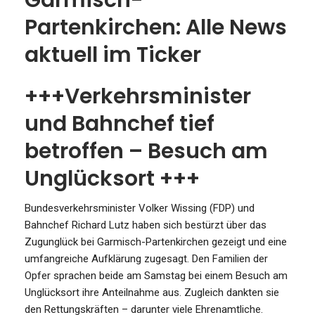
Partenkirchen: Alle News
aktuell im Ticker
+++Verkehrsminister
und Bahnchef tief
betroffen – Besuch am
Unglücksort +++
Bundesverkehrsminister Volker Wissing (FDP) und
Bahnchef Richard Lutz haben sich bestürzt über das
Zugunglück bei Garmisch-Partenkirchen gezeigt und eine
umfangreiche Aufklärung zugesagt. Den Familien der
Opfer sprachen beide am Samstag bei einem Besuch am
Unglücksort ihre Anteilnahme aus. Zugleich dankten sie
den Rettungskräften – darunter viele Ehrenamtliche.