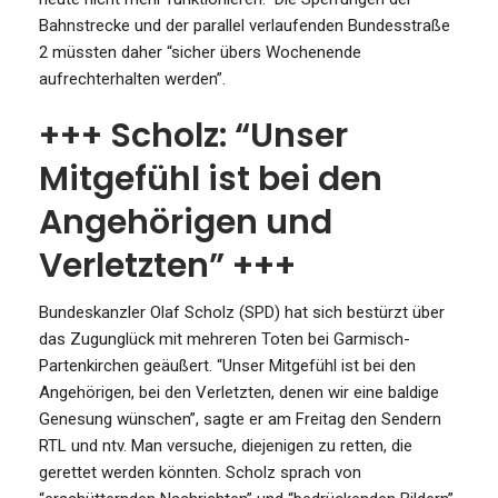
Bahnstrecke und der parallel verlaufenden Bundesstraße
2 müssten daher “sicher übers Wochenende
aufrechterhalten werden”.
+++ Scholz: “Unser
Mitgefühl ist bei den
Angehörigen und
Verletzten” +++
Bundeskanzler Olaf Scholz (SPD) hat sich bestürzt über
das Zugunglück mit mehreren Toten bei Garmisch-
Partenkirchen geäußert. “Unser Mitgefühl ist bei den
Angehörigen, bei den Verletzten, denen wir eine baldige
Genesung wünschen”, sagte er am Freitag den Sendern
RTL und ntv. Man versuche, diejenigen zu retten, die
gerettet werden könnten. Scholz sprach von