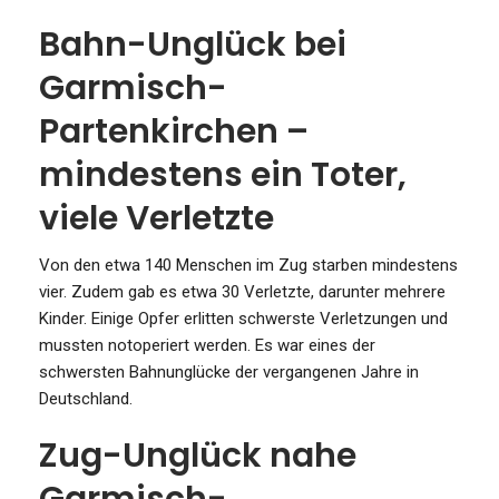
Bahn-Unglück bei
Garmisch-
Partenkirchen –
mindestens ein Toter,
viele Verletzte
Von den etwa 140 Menschen im Zug starben mindestens
vier. Zudem gab es etwa 30 Verletzte, darunter mehrere
Kinder. Einige Opfer erlitten schwerste Verletzungen und
mussten notoperiert werden. Es war eines der
schwersten Bahnunglücke der vergangenen Jahre in
Deutschland.
Zug-Unglück nahe
Garmisch-