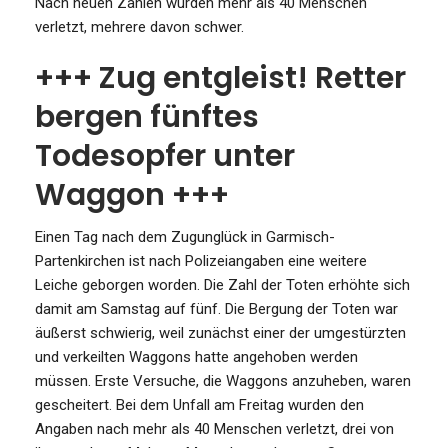
Nach neuen Zahlen wurden mehr als 40 Menschen
verletzt, mehrere davon schwer.
+++ Zug entgleist! Retter
bergen fünftes
Todesopfer unter
Waggon +++
Einen Tag nach dem Zugunglück in Garmisch-
Partenkirchen ist nach Polizeiangaben eine weitere
Leiche geborgen worden. Die Zahl der Toten erhöhte sich
damit am Samstag auf fünf. Die Bergung der Toten war
äußerst schwierig, weil zunächst einer der umgestürzten
und verkeilten Waggons hatte angehoben werden
müssen. Erste Versuche, die Waggons anzuheben, waren
gescheitert. Bei dem Unfall am Freitag wurden den
Angaben nach mehr als 40 Menschen verletzt, drei von