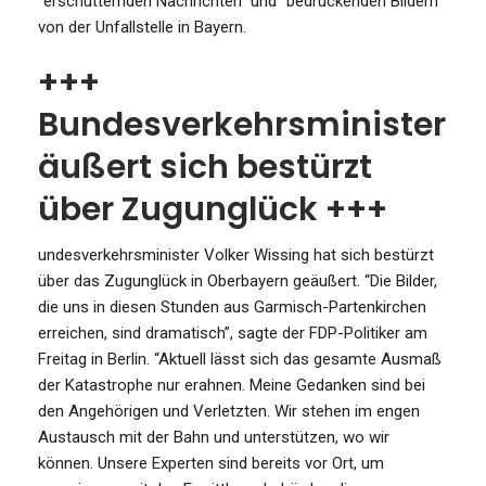
“erschütternden Nachrichten” und “bedrückenden Bildern”
von der Unfallstelle in Bayern.
+++
Bundesverkehrsminister
äußert sich bestürzt
über Zugunglück +++
undesverkehrsminister Volker Wissing hat sich bestürzt
über das Zugunglück in Oberbayern geäußert. “Die Bilder,
die uns in diesen Stunden aus Garmisch-Partenkirchen
erreichen, sind dramatisch”, sagte der FDP-Politiker am
Freitag in Berlin. “Aktuell lässt sich das gesamte Ausmaß
der Katastrophe nur erahnen. Meine Gedanken sind bei
den Angehörigen und Verletzten. Wir stehen im engen
Austausch mit der Bahn und unterstützen, wo wir
können. Unsere Experten sind bereits vor Ort, um