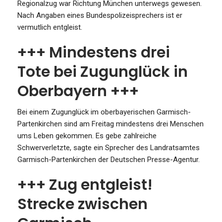
Regionalzug war Richtung München unterwegs gewesen.
Nach Angaben eines Bundespolizeisprechers ist er
vermutlich entgleist.
+++ Mindestens drei
Tote bei Zugunglück in
Oberbayern +++
Bei einem Zugunglück im oberbayerischen Garmisch-
Partenkirchen sind am Freitag mindestens drei Menschen
ums Leben gekommen. Es gebe zahlreiche
Schwerverletzte, sagte ein Sprecher des Landratsamtes
Garmisch-Partenkirchen der Deutschen Presse-Agentur.
+++ Zug entgleist!
Strecke zwischen