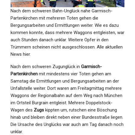
Nach dem schweren Bahn-Unglück nahe Garmisch-
Partenkirchen mit mehreren Toten gehen die
Bergungsarbeiten und Ermittlungen weiter. Wie es dazu
kommen konnte, dass mehrere Waggons entgleisten, war
auch Stunden danach unklar. Weitere Opfer in den
Trümmern scheinen nicht ausgeschlossen. Alle aktuellen
News hier.
Nach dem schweren Zugunglück in
Garmisch-
Partenkirchen
mit mindestens vier Toten gehen am
Samstag die Ermittlungen und Bergungsarbeiten an der
Unfallstelle weiter. Dort waren am Freitagmittag mehrere
Waggons der Regionalbahn auf dem Weg nach München
im Ortsteil Burgrain entgleist. Mehrere Doppelstock-
Wagen des
Zugs
kippten um, rutschen eine Böschung
hinab und bleiben direkt neben einer Bundesstraße liegen.
Die Ursache des Unglücks war auch am Tag danach noch
unklar.