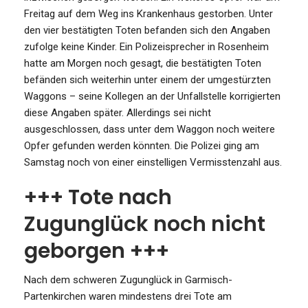
Freitag auf dem Weg ins Krankenhaus gestorben. Unter
den vier bestätigten Toten befanden sich den Angaben
zufolge keine Kinder. Ein Polizeisprecher in Rosenheim
hatte am Morgen noch gesagt, die bestätigten Toten
befänden sich weiterhin unter einem der umgestürzten
Waggons – seine Kollegen an der Unfallstelle korrigierten
diese Angaben später. Allerdings sei nicht
ausgeschlossen, dass unter dem Waggon noch weitere
Opfer gefunden werden könnten. Die Polizei ging am
Samstag noch von einer einstelligen Vermisstenzahl aus.
+++ Tote nach
Zugunglück noch nicht
geborgen +++
Nach dem schweren Zugunglück in Garmisch-
Partenkirchen waren mindestens drei Tote am