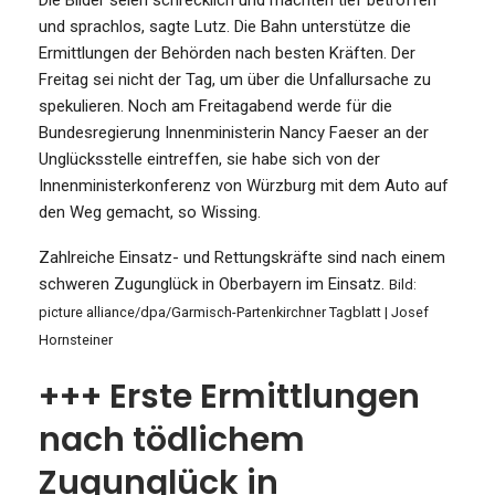
und sprachlos, sagte Lutz. Die Bahn unterstütze die
Ermittlungen der Behörden nach besten Kräften. Der
Freitag sei nicht der Tag, um über die Unfallursache zu
spekulieren. Noch am Freitagabend werde für die
Bundesregierung Innenministerin Nancy Faeser an der
Unglücksstelle eintreffen, sie habe sich von der
Innenministerkonferenz von Würzburg mit dem Auto auf
den Weg gemacht, so Wissing.
Zahlreiche Einsatz- und Rettungskräfte sind nach einem
schweren Zugunglück in Oberbayern im Einsatz.
Bild:
picture alliance/dpa/Garmisch-Partenkirchner Tagblatt | Josef
Hornsteiner
+++ Erste Ermittlungen
nach tödlichem
Zugunglück in