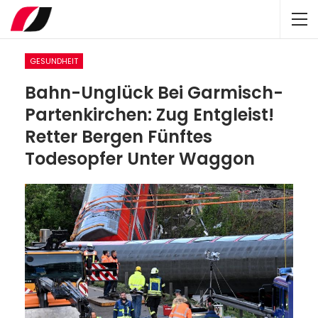
GESUNDHEIT
Bahn-Unglück Bei Garmisch-
Partenkirchen: Zug Entgleist!
Retter Bergen Fünftes
Todesopfer Unter Waggon