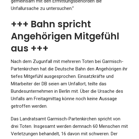
gemeinsam mit den Ermittlungsbehörden die
Unfallursache zu untersuchen.”
+++ Bahn spricht
Angehörigen Mitgefühl
aus +++
Nach dem Zugunfall mit mehreren Toten bei Garmisch-
Partenkirchen hat die Deutsche Bahn den Angehörigen ihr
tiefes Mitgefühl ausgesprochen. Einsatzkräfte und
Mitarbeiter der DB seien am Unfallort, teilte das
Bundesunternehmen in Berlin mit. Über die Ursache des
Unfalls am Freitagmittag könne noch keine Aussage
getroffen werden.
Das Landratsamt Garmisch-Partenkirchen spricht von
drei Toten. Insgesamt werden demnach 60 Menschen mit
Verletzungen behandelt, 16 davon mit schweren. Der