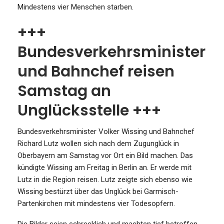
Mindestens vier Menschen starben.
+++
Bundesverkehrsminister
und Bahnchef reisen
Samstag an
Unglücksstelle +++
Bundesverkehrsminister Volker Wissing und Bahnchef
Richard Lutz wollen sich nach dem Zugunglück in
Oberbayern am Samstag vor Ort ein Bild machen. Das
kündigte Wissing am Freitag in Berlin an. Er werde mit
Lutz in die Region reisen. Lutz zeigte sich ebenso wie
Wissing bestürzt über das Unglück bei Garmisch-
Partenkirchen mit mindestens vier Todesopfern.
Die Bilder seien schrecklich und machten tief betroffen