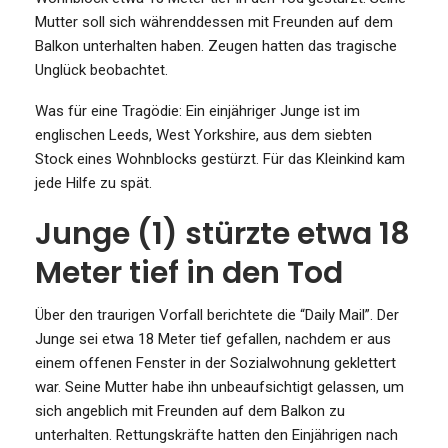
Mutter soll sich währenddessen mit Freunden auf dem
Balkon unterhalten haben. Zeugen hatten das tragische
Unglück beobachtet.
Was für eine Tragödie: Ein einjähriger Junge ist im
englischen Leeds, West Yorkshire, aus dem siebten
Stock eines Wohnblocks gestürzt. Für das Kleinkind kam
jede Hilfe zu spät.
Junge (1) stürzte etwa 18
Meter tief in den Tod
Über den traurigen Vorfall berichtete die “Daily Mail”. Der
Junge sei etwa 18 Meter tief gefallen, nachdem er aus
einem offenen Fenster in der Sozialwohnung geklettert
war. Seine Mutter habe ihn unbeaufsichtigt gelassen, um
sich angeblich mit Freunden auf dem Balkon zu
unterhalten. Rettungskräfte hatten den Einjährigen nach