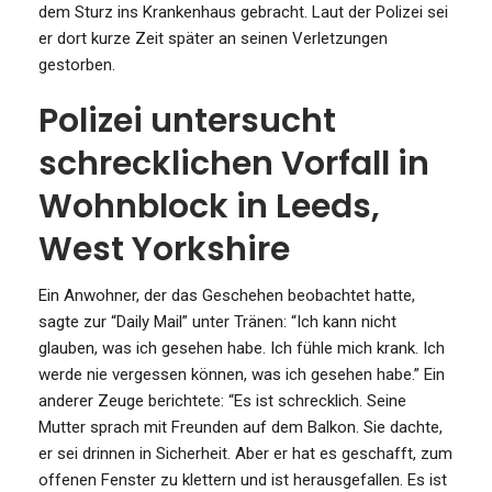
dem Sturz ins Krankenhaus gebracht. Laut der Polizei sei
er dort kurze Zeit später an seinen Verletzungen
gestorben.
Polizei untersucht
schrecklichen Vorfall in
Wohnblock in Leeds,
West Yorkshire
Ein Anwohner, der das Geschehen beobachtet hatte,
sagte zur “Daily Mail” unter Tränen: “Ich kann nicht
glauben, was ich gesehen habe. Ich fühle mich krank. Ich
werde nie vergessen können, was ich gesehen habe.” Ein
anderer Zeuge berichtete: “Es ist schrecklich. Seine
Mutter sprach mit Freunden auf dem Balkon. Sie dachte,
er sei drinnen in Sicherheit. Aber er hat es geschafft, zum
offenen Fenster zu klettern und ist herausgefallen. Es ist