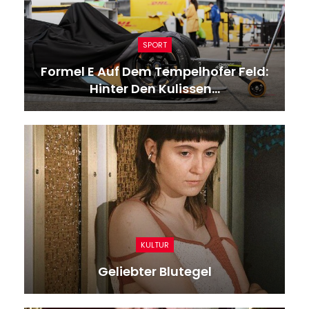
SPORT
Formel E Auf Dem Tempelhofer Feld:
Hinter Den Kulissen…
KULTUR
Geliebter Blutegel