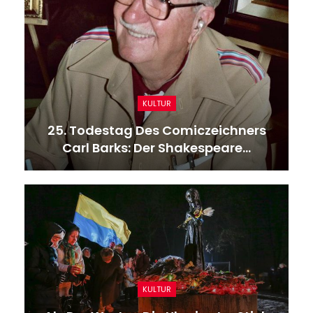
KULTUR
25. Todestag Des Comiczeichners
Carl Barks: Der Shakespeare…
KULTUR