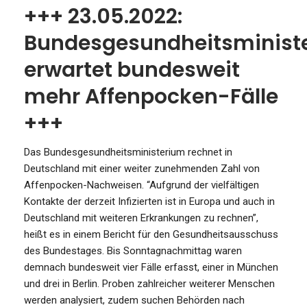
+++ 23.05.2022:
Bundesgesundheitsminist
erwartet bundesweit
mehr Affenpocken-Fälle
+++
Das Bundesgesundheitsministerium rechnet in
Deutschland mit einer weiter zunehmenden Zahl von
Affenpocken-Nachweisen. “Aufgrund der vielfältigen
Kontakte der derzeit Infizierten ist in Europa und auch in
Deutschland mit weiteren Erkrankungen zu rechnen”,
heißt es in einem Bericht für den Gesundheitsausschuss
des Bundestages. Bis Sonntagnachmittag waren
demnach bundesweit vier Fälle erfasst, einer in München
und drei in Berlin. Proben zahlreicher weiterer Menschen
werden analysiert, zudem suchen Behörden nach