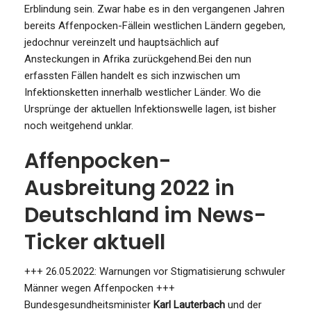
Erblindung sein. Zwar habe es in den vergangenen Jahren
bereits Affenpocken-Fällein westlichen Ländern gegeben,
jedochnur vereinzelt und hauptsächlich auf
Ansteckungen in Afrika zurückgehend.Bei den nun
erfassten Fällen handelt es sich inzwischen um
Infektionsketten innerhalb westlicher Länder. Wo die
Ursprünge der aktuellen Infektionswelle lagen, ist bisher
noch weitgehend unklar.
Affenpocken-
Ausbreitung 2022 in
Deutschland im News-
Ticker aktuell
+++ 26.05.2022: Warnungen vor Stigmatisierung schwuler
Männer wegen Affenpocken +++
Bundesgesundheitsminister
Karl Lauterbach
und der