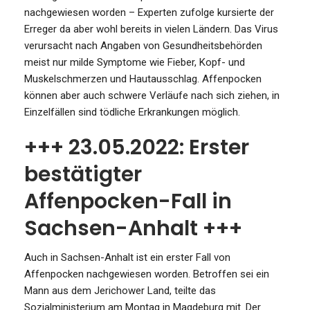
nachgewiesen worden – Experten zufolge kursierte der
Erreger da aber wohl bereits in vielen Ländern. Das Virus
verursacht nach Angaben von Gesundheitsbehörden
meist nur milde Symptome wie Fieber, Kopf- und
Muskelschmerzen und Hautausschlag. Affenpocken
können aber auch schwere Verläufe nach sich ziehen, in
Einzelfällen sind tödliche Erkrankungen möglich.
+++ 23.05.2022: Erster
bestätigter
Affenpocken-Fall in
Sachsen-Anhalt +++
Auch in Sachsen-Anhalt ist ein erster Fall von
Affenpocken nachgewiesen worden. Betroffen sei ein
Mann aus dem Jerichower Land, teilte das
Sozialministerium am Montag in Magdeburg mit. Der