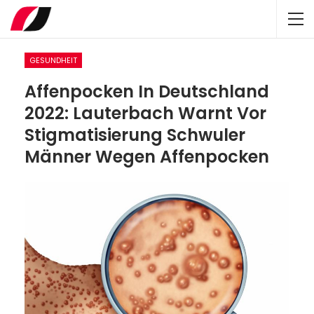
GESUNDHEIT
Affenpocken In Deutschland
2022: Lauterbach Warnt Vor
Stigmatisierung Schwuler
Männer Wegen Affenpocken