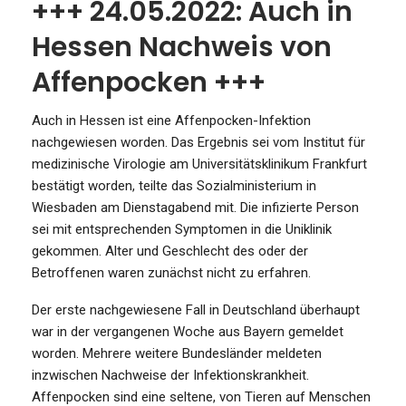
+++ 24.05.2022: Auch in
Hessen Nachweis von
Affenpocken +++
Auch in Hessen ist eine Affenpocken-Infektion
nachgewiesen worden. Das Ergebnis sei vom Institut für
medizinische Virologie am Universitätsklinikum Frankfurt
bestätigt worden, teilte das Sozialministerium in
Wiesbaden am Dienstagabend mit. Die infizierte Person
sei mit entsprechenden Symptomen in die Uniklinik
gekommen. Alter und Geschlecht des oder der
Betroffenen waren zunächst nicht zu erfahren.
Der erste nachgewiesene Fall in Deutschland überhaupt
war in der vergangenen Woche aus Bayern gemeldet
worden. Mehrere weitere Bundesländer meldeten
inzwischen Nachweise der Infektionskrankheit.
Affenpocken sind eine seltene, von Tieren auf Menschen