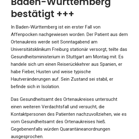
Baden-Württemberg
bestätigt +++
In Baden-Württemberg ist ein erster Fall von
Affenpocken nachgewiesen worden. Der Patient aus dem
Ortenaukreis werde seit Sonntagabend am
Universitätsklinikum Freiburg stationär versorgt, teilte das
Gesundheitsministerium in Stuttgart am Montag mit. Es
handele sich um einen Reiserückkehrer aus Spanien, er
habe Fieber, Husten und weise typische
Hautveränderungen auf. Sein Zustand sei stabil, er
befinde sich in Isolation.
Das Gesundheitsamt des Ortenaukreises untersucht
einen weiteren Verdachtsfall und versucht, die
Kontaktpersonen des Patienten nachzuvollziehen, wie es
vom Gesundheitsamt des Ortenaukreises hieß.
Gegebenenfalls würden Quarantäneanordnungen
ausgesprochen.