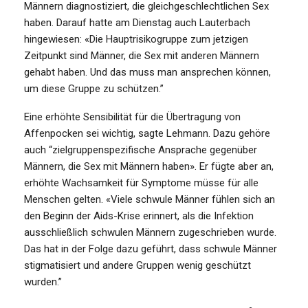
Männern diagnostiziert, die gleichgeschlechtlichen Sex
haben. Darauf hatte am Dienstag auch Lauterbach
hingewiesen: «Die Hauptrisikogruppe zum jetzigen
Zeitpunkt sind Männer, die Sex mit anderen Männern
gehabt haben. Und das muss man ansprechen können,
um diese Gruppe zu schützen.”
Eine erhöhte Sensibilität für die Übertragung von
Affenpocken sei wichtig, sagte Lehmann. Dazu gehöre
auch “zielgruppenspezifische Ansprache gegenüber
Männern, die Sex mit Männern haben». Er fügte aber an,
erhöhte Wachsamkeit für Symptome müsse für alle
Menschen gelten. «Viele schwule Männer fühlen sich an
den Beginn der Aids-Krise erinnert, als die Infektion
ausschließlich schwulen Männern zugeschrieben wurde.
Das hat in der Folge dazu geführt, dass schwule Männer
stigmatisiert und andere Gruppen wenig geschützt
wurden.”