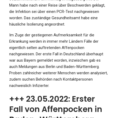
Mann habe nach einer Reise über Beschwerden geklagt,
die Infektion sei über einen PCR-Test nachgewiesen
worden. Das zuständige Gesundheitsamt habe eine
häusliche Isolierung angeordnet.
Im Zuge der gestiegenen Aufmerksamkeit für die
Erkrankung werden in immer mehr Ländern Fälle der
eigentlich selten auftretenden Affenpocken
nachgewiesen. Der erste Fall in Deutschland überhaupt
war aus Bayern gemeldet worden, inzwischen gab es
auch Meldungen aus Berlin und Baden-Württemberg.
Proben zahlreicher weiterer Menschen werden analysiert,
zudem suchen Behörden nach Kontaktpersonen
nachweislich Infizierter.
+++ 23.05.2022: Erster
Fall von Affenpocken in