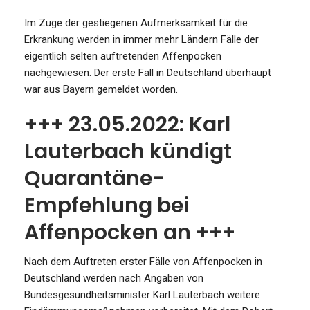
Im Zuge der gestiegenen Aufmerksamkeit für die
Erkrankung werden in immer mehr Ländern Fälle der
eigentlich selten auftretenden Affenpocken
nachgewiesen. Der erste Fall in Deutschland überhaupt
war aus Bayern gemeldet worden.
+++ 23.05.2022: Karl
Lauterbach kündigt
Quarantäne-
Empfehlung bei
Affenpocken an +++
Nach dem Auftreten erster Fälle von Affenpocken in
Deutschland werden nach Angaben von
Bundesgesundheitsminister Karl Lauterbach weitere