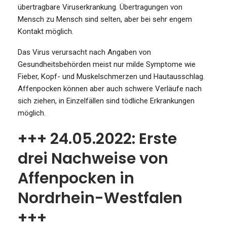
übertragbare Viruserkrankung. Übertragungen von
Mensch zu Mensch sind selten, aber bei sehr engem
Kontakt möglich.
Das Virus verursacht nach Angaben von
Gesundheitsbehörden meist nur milde Symptome wie
Fieber, Kopf- und Muskelschmerzen und Hautausschlag.
Affenpocken können aber auch schwere Verläufe nach
sich ziehen, in Einzelfällen sind tödliche Erkrankungen
möglich.
+++ 24.05.2022: Erste
drei Nachweise von
Affenpocken in
Nordrhein-Westfalen
+++