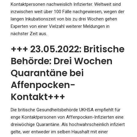
Kontaktpersonen nachweislich Infizierter. Weltweit sind
inzwischen weit über 100 Fälle nachgewiesen, wegen der
langen Inkubationszeit von bis zu drei Wochen gehen
Experten von einer Vielzahl weiterer Meldungen in
nächster Zeit aus.
+++ 23.05.2022: Britische
Behörde: Drei Wochen
Quarantäne bei
Affenpocken-
Kontakt+++
Die britische Gesundheitsbehörde UKHSA empfiehlt für
enge Kontaktpersonen von Affenpocken-Infizierten eine
dreiwöchige Quarantäne. Als hochwahrscheinlich infiziert
gelte, wer entweder im selben Haushalt mit einer