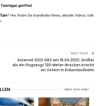
 Feiertagen geöffnet
Tube
? Hier finden Sie brandheiße News, aktuelle Videos, tolle
n.
NEXT POST
Asteroid 2022 GR2 am 16.04.2022: Größer
als ein Flugzeug! 120-Meter-Brocken kracht
an Ostern in Erdumlaufbahn
LLEN
Mehr Vom Autor