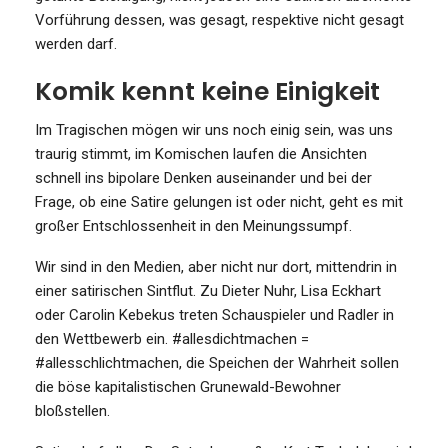
Vorführung dessen, was gesagt, respektive nicht gesagt
werden darf.
Komik kennt keine Einigkeit
Im Tragischen mögen wir uns noch einig sein, was uns
traurig stimmt, im Komischen laufen die Ansichten
schnell ins bipolare Denken auseinander und bei der
Frage, ob eine Satire gelungen ist oder nicht, geht es mit
großer Entschlossenheit in den Meinungssumpf.
Wir sind in den Medien, aber nicht nur dort, mittendrin in
einer satirischen Sintflut. Zu Dieter Nuhr, Lisa Eckhart
oder Carolin Kebekus treten Schauspieler und Radler in
den Wettbewerb ein. #allesdichtmachen =
#allesschlichtmachen, die Speichen der Wahrheit sollen
die böse kapitalistischen Grunewald-Bewohner
bloßstellen.