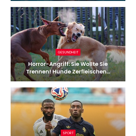
GESUNDHEIT
Horror-Angriff: Sie Wollte Sie
Trennen! Hunde Zerfleischen…
SPORT