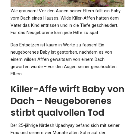
Wie grausam! Vor den Augen seiner Eltern fällt ein Baby
vom Dach eines Hauses. Wilde Killer-Affen hatten dem
Vater das Kind entrissen und in die Tiefe geschleudert.
Für das Neugeborene kam jede Hilfe zu spät.
Das Entsetzen ist kaum in Worte zu fassen! Ein
neugeborenes Baby ist gestorben, nachdem es von
einem wilden Affen gewaltsam von einem Dach
geworfen wurde – vor den Augen seiner geschockten
Eltern.
Killer-Affe wirft Baby von
Dach – Neugeborenes
stirbt qualvollen Tod
Der 25-jährige Nirdesh Upadhyay befand sich mit seiner
Frau und seinem vier Monate alten Sohn auf der