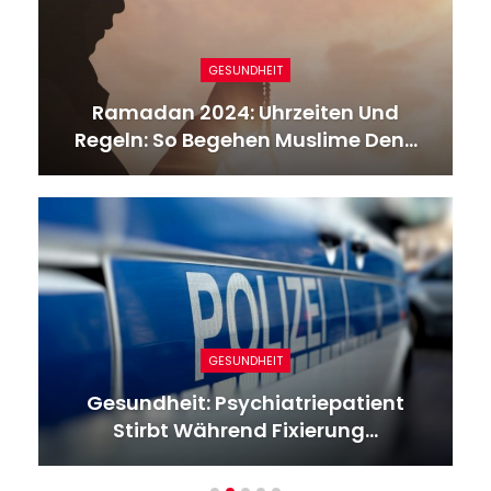
GESUNDHEIT
Ramadan 2024: Uhrzeiten Und
Regeln: So Begehen Muslime Den…
GESUNDHEIT
Gesundheit: Psychiatriepatient
Stirbt Während Fixierung…