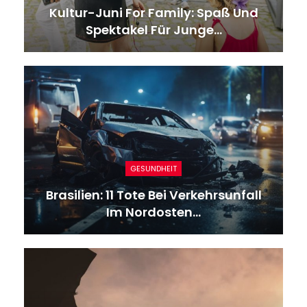
Kultur-Juni For Family: Spaß Und
Spektakel Für Junge…
GESUNDHEIT
Brasilien: 11 Tote Bei Verkehrsunfall
Im Nordosten…