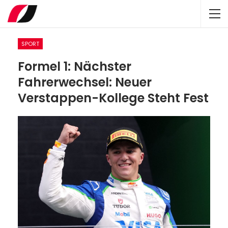
SPORT
Formel 1: Nächster
Fahrerwechsel: Neuer
Verstappen-Kollege Steht Fest