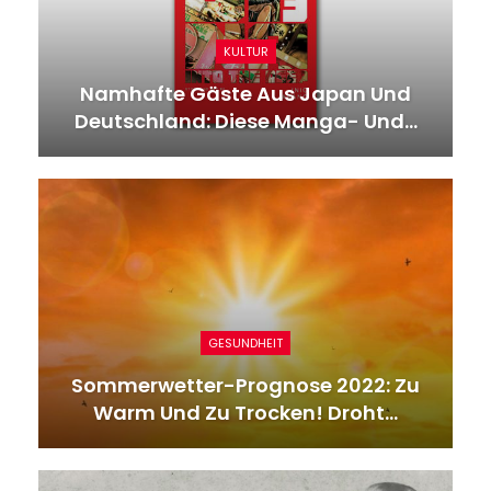
KULTUR
Namhafte Gäste Aus Japan Und
Deutschland: Diese Manga- Und…
GESUNDHEIT
Sommerwetter-Prognose 2022: Zu
Warm Und Zu Trocken! Droht…