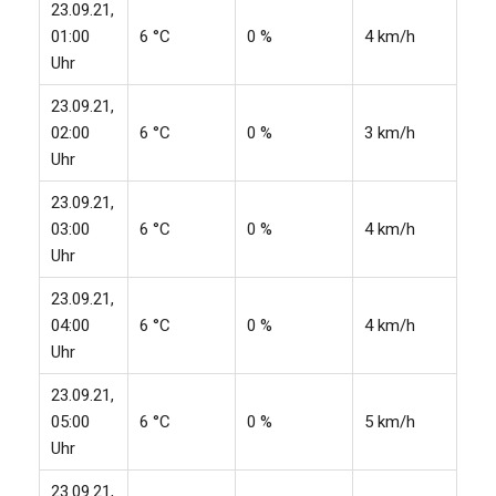
23.09.21,
01:00
6 °C
0 %
4 km/h
Uhr
23.09.21,
02:00
6 °C
0 %
3 km/h
Uhr
23.09.21,
03:00
6 °C
0 %
4 km/h
Uhr
23.09.21,
04:00
6 °C
0 %
4 km/h
Uhr
23.09.21,
05:00
6 °C
0 %
5 km/h
Uhr
23.09.21,