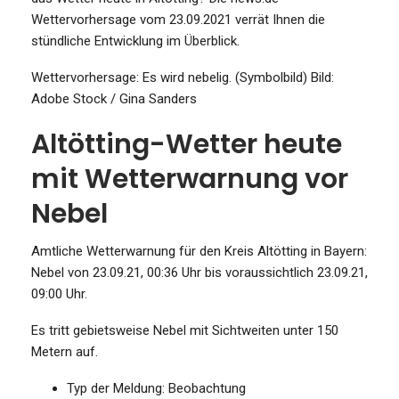
Wettervorhersage vom 23.09.2021 verrät Ihnen die
stündliche Entwicklung im Überblick.
Wettervorhersage: Es wird nebelig. (Symbolbild)
Bild:
Adobe Stock / Gina Sanders
Altötting-Wetter heute
mit Wetterwarnung vor
Nebel
Amtliche Wetterwarnung für den Kreis Altötting in Bayern:
Nebel von 23.09.21, 00:36 Uhr bis voraussichtlich 23.09.21,
09:00 Uhr.
Es tritt gebietsweise Nebel mit Sichtweiten unter 150
Metern auf.
Typ der Meldung: Beobachtung