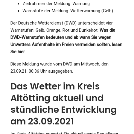
Zeitrahmen der Meldung: Warnung
Warnstufe der Meldung: Wetterwarnung (Gelb)
Der Deutsche Wetterdienst (DWD) unterscheidet vier
Warnstufen: Gelb, Orange, Rot und Dunkelrot.
Was die
DWD-Warnstufen bedeuten und ab wann Sie wegen
Unwetters Aufenthalte im Freien vermeiden sollten, lesen
Sie hier
.
Diese Meldung wurde vom DWD am Mittwoch, den
23.09.21, 00:36 Uhr ausgegeben.
Das Wetter im Kreis
Altötting aktuell und
stündliche Entwicklung
am 23.09.2021
Im Kreis Altötting erwartet Sie aktuell wenig Bewölkung