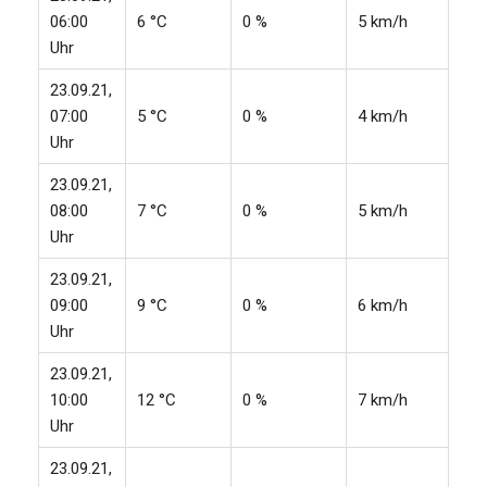
06:00
6 °C
0 %
5 km/h
Uhr
23.09.21,
07:00
5 °C
0 %
4 km/h
Uhr
23.09.21,
08:00
7 °C
0 %
5 km/h
Uhr
23.09.21,
09:00
9 °C
0 %
6 km/h
Uhr
23.09.21,
10:00
12 °C
0 %
7 km/h
Uhr
23.09.21,