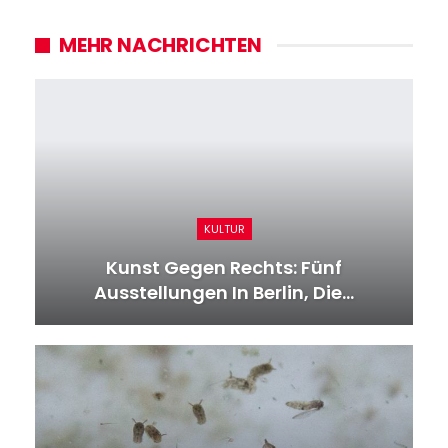
MEHR NACHRICHTEN
KULTUR
Kunst Gegen Rechts: Fünf
Ausstellungen In Berlin, Die…