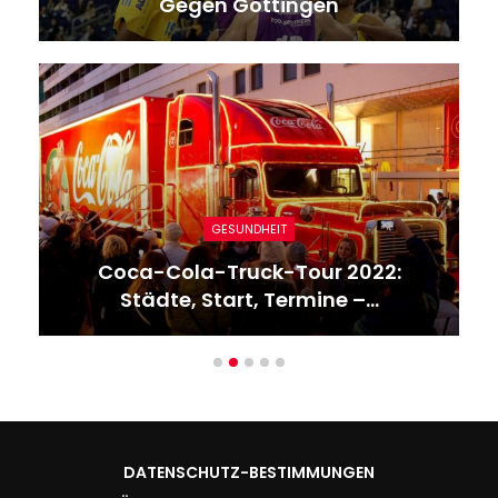
Gegen Göttingen
GESUNDHEIT
Coca-Cola-Truck-Tour 2022:
Städte, Start, Termine –…
DATENSCHUTZ-BESTIMMUNGEN