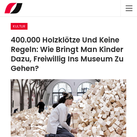
KULTUR
400.000 Holzklötze Und Keine
Regeln: Wie Bringt Man Kinder
Dazu, Freiwillig Ins Museum Zu
Gehen?