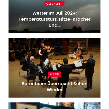
GESUNDHEIT
Wetter Im Juli 2024:
Temperatursturz, Hitze-Kracher
Und…
KULTUR
Barenboim Überrascht Schon
Wieder