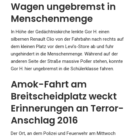
Wagen ungebremst in
Menschenmenge
In Höhe der Gedächtniskirche lenkte Gor H. einen
silbernen Renault Clio von der Fahrbahn nach rechts auf
dem kleinen Platz vor dem Levi’s-Store ab und fuhr
ungehindert in die Menschenmenge. Während auf der
anderen Seite der Straße massive Poller stehen, konnte
Gor H. hier ungebremst in die Schülerklasse fahren.
Amok-Fahrt am
Breitscheidplatz weckt
Erinnerungen an Terror-
Anschlag 2016
Der Ort, an dem Polizei und Feuerwehr am Mittwoch