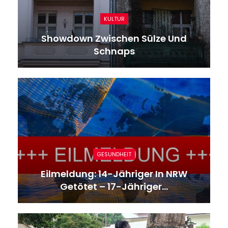
KULTUR
Showdown Zwischen Sülze Und
Schnaps
GESUNDHEIT
Eilmeldung: 14-Jähriger In NRW
Getötet – 17-Jähriger…