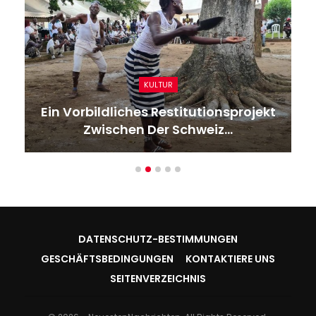
KULTUR
Ein Vorbildliches Restitutionsprojekt
Zwischen Der Schweiz…
DATENSCHUTZ-BESTIMMUNGEN
GESCHÄFTSBEDINGUNGEN
KONTAKTIERE UNS
SEITENVERZEICHNIS