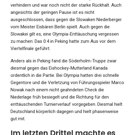
verhindern und war noch nicht der starke Rückhalt. Auch
angesichts der geringen Pause ist es nicht
ausgeschlossen, dass gegen die Slowaken Niederberger
vom Meister Eisbären Berlin spielt. Auch gegen die
Slowakei gilt es, eine Olympia-Enttäuschung vergessen
zu machen: Das 0:4 in Peking hatte zum Aus vor dem
Viertelfinale geführt.
Anders als in Peking fand die Söderholm-Truppe zwar
diesmal gegen das Eishockey-Mutterland Kanada
ordentlich in die Partie. Bei Olympia hatten drei schnelle
Gegentore und die Verletzung von Führungsspieler Marco
Nowak nach einem nicht geahndeten Check die
Niederlage früh besiegelt und die Richtung für den
enttäuschenden Turnierverlauf vorgegeben. Diesmal hielt
Deutschland körperlich dagegen und hielt phasenweise
gut mit.
Im letzten Drittel machte es