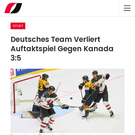
SPORT
Deutsches Team Verliert
Auftaktspiel Gegen Kanada
3:5