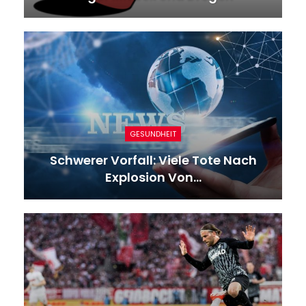
GESUNDHEIT
Schwerer Vorfall: Viele Tote Nach
Explosion Von…