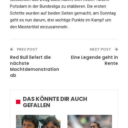
Potsdam in der Bundesliga zu etablieren. Die ersten
Schritte wurden auf beiden Seiten gemacht, am Sonntag
geht es nun darum, drei wichtige Punkte im Kampf um
den Meistertitel einzusammeln .
PREV POST
NEXT POST
Red Bull liefert die
Eine Legende geht in
nächste
Rente
Machtdemonstration
ab
DAS KÖNNTE DIR AUCH
GEFALLEN