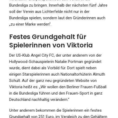
Bundesliga zu bringen. Innerhalb der nächsten fünf Jahre
soll der Verein aus Lichterfelde nicht nur in der
Bundesliga spielen, sondern laut den Gründerinnen auch
„zu einer Marke werden“.
Festes Grundgehalt für
Spielerinnen von Viktoria
Der US-Klub Angel City FC, der unter anderem von der
Hollywood-Schauspielerin Natalie Portman gegründet
wurde, dient dabei als Vorbild für. Dort spielt neben
einigen Starspielerinnen auch Nationaltorhüterin Almuth
Schult. Auf der ganz neu gegründeten Website von
Viktoria heißt es: „Wir wollen den Berliner Frauen-Fußball
in die Bundesliga führen und den Frauen-Sport in ganz
Deutschland nachhaltig verändern.“
Unter anderem bekommen die Spielerinnen ein festes
Grundgehalt von 251 Euro, im Vergleich zu den Gehältern