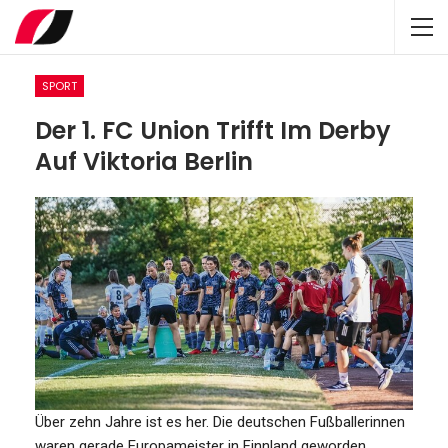
SPORT
Der 1. FC Union Trifft Im Derby
Auf Viktoria Berlin
Über zehn Jahre ist es her. Die deutschen Fußballerinnen
waren gerade Europameister in Finnland geworden,