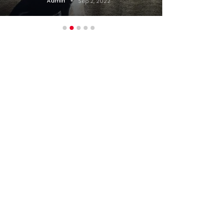
Admin
Sep 2, 2022