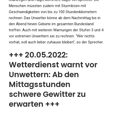
Menschen müssten zudem mit Sturmböen mit
Geschwindigkeiten von bis zu 100 Stundenkilometern
rechnen. Das Unwetter könne ab dem Nachmittag bis in
den Abend hinein Gebiete im gesamten Bundesland
treffen. Auch mit weiteren Warnungen der Stufen 3 und 4
vor extremen Unwettern sei zu rechnen. “Wer nichts
vorhat, soll auch lieber zuhause bleiben”, so der Sprecher.
+++ 20.05.2022:
Wetterdienst warnt vor
Unwettern: Ab den
Mittagsstunden
schwere Gewitter zu
erwarten +++