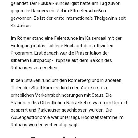
gelandet. Der Fußball-Bundesligist hatte am Tag zuvor
gegen die Rangers mit 5:4 im Elfmeterschießen
gewonnen. Es ist der erste internationale Titelgewinn seit
42 Jahren.
Im Römer stand eine Feierstunde im Kaisersaal mit der
Eintragung in das Goldene Buch auf dem offiziellen
Programm. Erst danach war die Präsentation der
silbernen Europacup-Trophäe auf dem Balkon des
Rathauses vorgesehen.
In den Straßen rund um den Römerberg und in anderen
Teilen der Stadt kam es durch den Autokorso zu
erheblichen Verkehrsbehinderungen mit Staus. Die
Stationen des Öffentlichen Nahverkehrs waren im Umfeld
gesperrt und Parkhäuser geschlossen wurden. Die
Außengastronomie war untersagt, Hochzeitstermine im
Rathaus wurden vorher abgesagt.