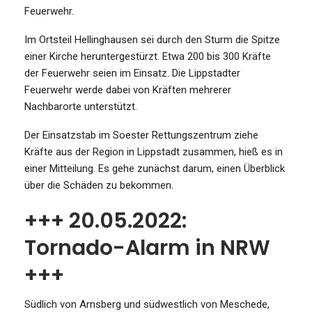
Feuerwehr.
Im Ortsteil Hellinghausen sei durch den Sturm die Spitze
einer Kirche heruntergestürzt. Etwa 200 bis 300 Kräfte
der Feuerwehr seien im Einsatz. Die Lippstadter
Feuerwehr werde dabei von Kräften mehrerer
Nachbarorte unterstützt.
Der Einsatzstab im Soester Rettungszentrum ziehe
Kräfte aus der Region in Lippstadt zusammen, hieß es in
einer Mitteilung. Es gehe zunächst darum, einen Überblick
über die Schäden zu bekommen.
+++ 20.05.2022:
Tornado-Alarm in NRW
+++
Südlich von Arnsberg und südwestlich von Meschede,