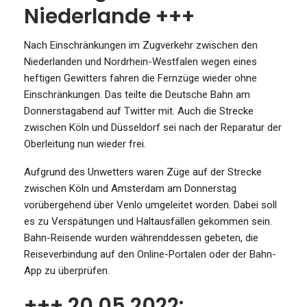
Niederlande +++
Nach Einschränkungen im Zugverkehr zwischen den
Niederlanden und Nordrhein-Westfalen wegen eines
heftigen Gewitters fahren die Fernzüge wieder ohne
Einschränkungen. Das teilte die Deutsche Bahn am
Donnerstagabend auf Twitter mit. Auch die Strecke
zwischen Köln und Düsseldorf sei nach der Reparatur der
Oberleitung nun wieder frei.
Aufgrund des Unwetters waren Züge auf der Strecke
zwischen Köln und Amsterdam am Donnerstag
vorübergehend über Venlo umgeleitet worden. Dabei soll
es zu Verspätungen und Haltausfällen gekommen sein.
Bahn-Reisende wurden währenddessen gebeten, die
Reiseverbindung auf den Online-Portalen oder der Bahn-
App zu überprüfen.
+++ 20.05.2022: