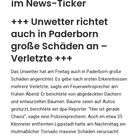
im News-Ticker
+++ Unwetter richtet
auch in Paderborn
große Schäden an –
Verletzte +++
Das Unwetter hat am Freitag auch in Paderborn große
Schäden angerichtet. Es gebe nach ersten Erkenntnissen
mehrere Verletzte, sagte ein Feuerwehrsprecher am
frühen Abend. Er berichtete von abgedeckten Dächern
und entwurzelten Bäumen. Bäume seien auf Autos
gestürzt, berichtete ein dpa-Reporter. “Hier ist gerade
Chaos”, sagte eine Polizeisprecherin. Auch im etwa 35
Kilometer entfernten Lippstadt hatte am Nachmittag ein
mutmaßlicher Tornado massive Schäden verursacht.