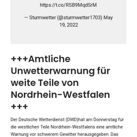
https://t.co/RSB9MqdSrM
— Sturmwetter (@sturmwetter1703) May
19, 2022
+++Amtliche
Unwetterwarnung für
weite Teile von
Nordrhein-Westfalen
+++
Der Deutsche Wetterdienst (DWD)hat am Donnerstag für
die westlichen Teile Nordrhein-Westfalens eine amtliche
Warnung vor schwerem Gewitter herausgegeben. Das