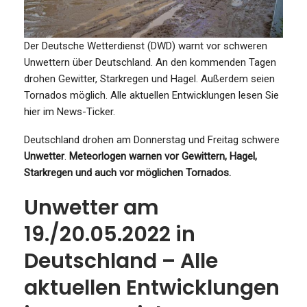
Der Deutsche Wetterdienst (DWD) warnt vor schweren
Unwettern über Deutschland. An den kommenden Tagen
drohen Gewitter, Starkregen und Hagel. Außerdem seien
Tornados möglich. Alle aktuellen Entwicklungen lesen Sie
hier im News-Ticker.
Deutschland drohen am Donnerstag und Freitag schwere
Unwetter
.
Meteorlogen warnen vor Gewittern, Hagel,
Starkregen und auch vor möglichen Tornados.
Unwetter am
19./20.05.2022 in
Deutschland – Alle
aktuellen Entwicklungen