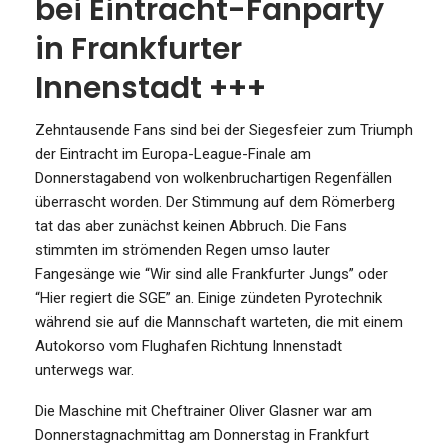
bei Eintracht-Fanparty
in Frankfurter
Innenstadt +++
Zehntausende Fans sind bei der Siegesfeier zum Triumph
der Eintracht im Europa-League-Finale am
Donnerstagabend von wolkenbruchartigen Regenfällen
überrascht worden. Der Stimmung auf dem Römerberg
tat das aber zunächst keinen Abbruch. Die Fans
stimmten im strömenden Regen umso lauter
Fangesänge wie “Wir sind alle Frankfurter Jungs” oder
“Hier regiert die SGE” an. Einige zündeten Pyrotechnik
während sie auf die Mannschaft warteten, die mit einem
Autokorso vom Flughafen Richtung Innenstadt
unterwegs war.
Die Maschine mit Cheftrainer Oliver Glasner war am
Donnerstagnachmittag am Donnerstag in Frankfurt