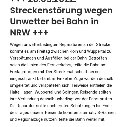
Streckenstörung wegen
Unwetter bei Bahn in
NRW +++
Wegen unwetterbedingten Reparaturen an der Strecke
kommt es am Freitag zwischen Köln und Wuppertal zu
Verspätungen und Ausfällen bei der Bahn. Betroffen
seien die Linien des Fernverkehrs, teilte die Bahn am
Freitagmorgen mit. Der Streckenabschnitt sei nur
eingeschränkt befahrbar. Einzelne Züge würden deshalb
umgeleitet und verspäteten sich. Teilweise entfielen die
Halte Hagen, Wuppertal und Solingen. Reisende sollten
ihre Verbindung deshalb unbedingt vor der Fahrt prüfen.
Die Reparatur sollte nach ersten Schätzungen bis Ende
des Tages dauern. Reisende könnten alternativ S-Bahnen
und Regionalzüge nutzen, teilte die Bahn weiter mit.