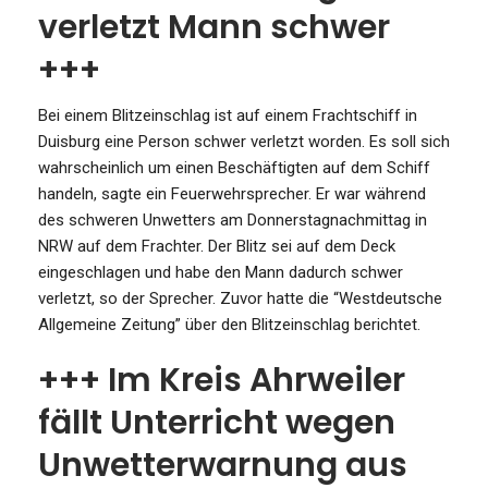
verletzt Mann schwer
+++
Bei einem Blitzeinschlag ist auf einem Frachtschiff in
Duisburg eine Person schwer verletzt worden. Es soll sich
wahrscheinlich um einen Beschäftigten auf dem Schiff
handeln, sagte ein Feuerwehrsprecher. Er war während
des schweren Unwetters am Donnerstagnachmittag in
NRW auf dem Frachter. Der Blitz sei auf dem Deck
eingeschlagen und habe den Mann dadurch schwer
verletzt, so der Sprecher. Zuvor hatte die “Westdeutsche
Allgemeine Zeitung” über den Blitzeinschlag berichtet.
+++ Im Kreis Ahrweiler
fällt Unterricht wegen
Unwetterwarnung aus