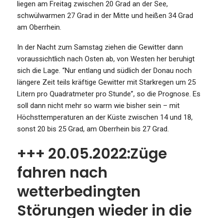
liegen am Freitag zwischen 20 Grad an der See,
schwülwarmen 27 Grad in der Mitte und heißen 34 Grad
am Oberrhein.
In der Nacht zum Samstag ziehen die Gewitter dann
voraussichtlich nach Osten ab, von Westen her beruhigt
sich die Lage. “Nur entlang und südlich der Donau noch
längere Zeit teils kräftige Gewitter mit Starkregen um 25
Litern pro Quadratmeter pro Stunde”, so die Prognose. Es
soll dann nicht mehr so warm wie bisher sein – mit
Höchsttemperaturen an der Küste zwischen 14 und 18,
sonst 20 bis 25 Grad, am Oberrhein bis 27 Grad.
+++ 20.05.2022:Züge
fahren nach
wetterbedingten
Störungen wieder in die