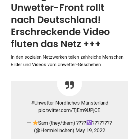
Unwetter-Front rollt
nach Deutschland!
Erschreckende Video
fluten das Netz +++
In den sozialen Netzwerken teilen zahlreiche Menschen
Bilder und Videos vom Unwetter-Geschehen.
#Unwetter Nördliches Münsterland
pic.twitter.com/TjEm9UPjCE
—
Sam (they/them) ????
????
‍????
(@Hermielinchen) May 19, 2022