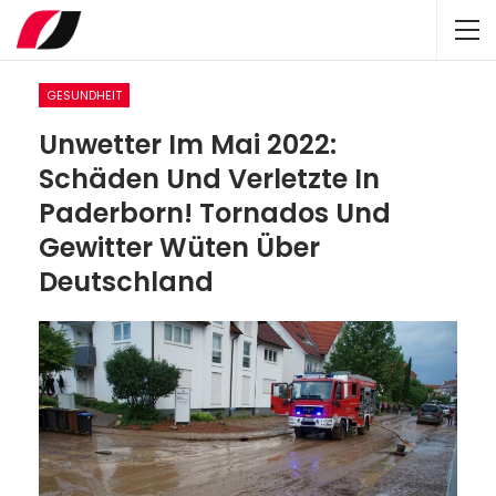
GESUNDHEIT
Unwetter Im Mai 2022:
Schäden Und Verletzte In
Paderborn! Tornados Und
Gewitter Wüten Über
Deutschland