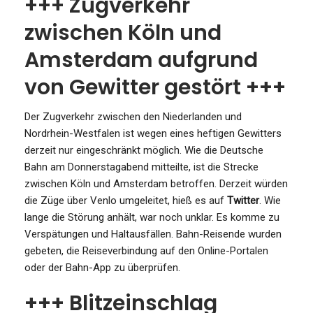
+++ Zugverkehr
zwischen Köln und
Amsterdam aufgrund
von Gewitter gestört +++
Der Zugverkehr zwischen den Niederlanden und
Nordrhein-Westfalen ist wegen eines heftigen Gewitters
derzeit nur eingeschränkt möglich. Wie die Deutsche
Bahn am Donnerstagabend mitteilte, ist die Strecke
zwischen Köln und Amsterdam betroffen. Derzeit würden
die Züge über Venlo umgeleitet, hieß es auf
Twitter
. Wie
lange die Störung anhält, war noch unklar. Es komme zu
Verspätungen und Haltausfällen. Bahn-Reisende wurden
gebeten, die Reiseverbindung auf den Online-Portalen
oder der Bahn-App zu überprüfen.
+++ Blitzeinschlag