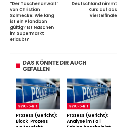
“Der Taschenanwalt”
Deutschland nimmt
von Christian
Kurs auf das
Solmecke: Wie lang
Viertelfinale
ist ein Pfandbon
gültig? Ist Naschen
im Supermarkt
erlaubt?
DAS KÖNNTE DIR AUCH
GEFALLEN
GESUNDHEIT
GESUNDHEIT
Prozess (Gericht):
Prozess (Gericht):
Block-Prozess
Analyse im Fall