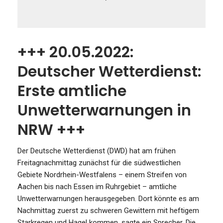
+++ 20.05.2022:
Deutscher Wetterdienst:
Erste amtliche
Unwetterwarnungen in
NRW +++
Der Deutsche Wetterdienst (DWD) hat am frühen
Freitagnachmittag zunächst für die südwestlichen
Gebiete Nordrhein-Westfalens – einem Streifen von
Aachen bis nach Essen im Ruhrgebiet – amtliche
Unwetterwarnungen herausgegeben. Dort könnte es am
Nachmittag zuerst zu schweren Gewittern mit heftigem
Starkregen und Hagel kommen, sagte ein Sprecher. Die