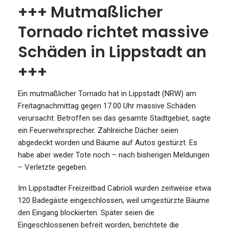
+++ Mutmaßlicher
Tornado richtet massive
Schäden in Lippstadt an
+++
Ein mutmaßlicher Tornado hat in Lippstadt (NRW) am
Freitagnachmittag gegen 17.00 Uhr massive Schäden
verursacht. Betroffen sei das gesamte Stadtgebiet, sagte
ein Feuerwehrsprecher. Zahlreiche Dächer seien
abgedeckt worden und Bäume auf Autos gestürzt. Es
habe aber weder Tote noch – nach bisherigen Meldungen
– Verletzte gegeben.
Im Lippstadter Freizeitbad Cabrioli wurden zeitweise etwa
120 Badegäste eingeschlossen, weil umgestürzte Bäume
den Eingang blockierten. Später seien die
Eingeschlossenen befreit worden, berichtete die