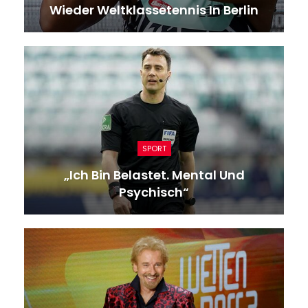
Wieder Weltklassetennis In Berlin
SPORT
„Ich Bin Belastet. Mental Und
Psychisch“