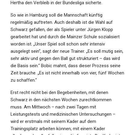
Hertha den Verbleib in der Bundesliga sicherte.
So wie in Hamburg soll die Mannschaft künftig
regelmäßig auftreten. Auch deshalb ist die Wahl auf
Schwarz gefallen, der als Spieler unter Jürgen Klopp
gearbeitet hat und durch die Mainzer Schule sozialisiert
worden ist. „Unser Spiel soll schon sehr intensiv
ausgelegt sein“, sagt der neue Trainer. „Es soll mutig sein,
sehr aktiv und gegen den Ball gut strukturiert – das wird
die Basis sein.“ Bobic mahnt, dass dieser Prozess seine
Zeit brauche. „Es ist nicht innerhalb von vier, fünf Wochen
zu schaffen.“
Erst recht nicht bei den Begebenheiten, mit denen
Schwarz in den nächsten Wochen zurechtkommen
muss. Am Mittwoch – nach zwei Tagen mit
Leistungstests und medizinischen Untersuchungen –
wird er erstmals mit seinem Kader auf dem
Trainingsplatz arbeiten können; mit einem Kader