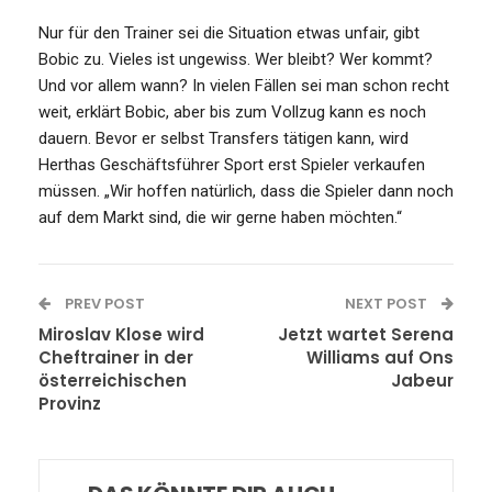
Nur für den Trainer sei die Situation etwas unfair, gibt
Bobic zu. Vieles ist ungewiss. Wer bleibt? Wer kommt?
Und vor allem wann? In vielen Fällen sei man schon recht
weit, erklärt Bobic, aber bis zum Vollzug kann es noch
dauern. Bevor er selbst Transfers tätigen kann, wird
Herthas Geschäftsführer Sport erst Spieler verkaufen
müssen. „Wir hoffen natürlich, dass die Spieler dann noch
auf dem Markt sind, die wir gerne haben möchten.“
PREV POST
NEXT POST
Miroslav Klose wird
Jetzt wartet Serena
Cheftrainer in der
Williams auf Ons
österreichischen
Jabeur
Provinz