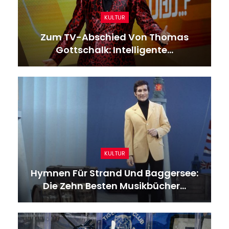
KULTUR
Zum TV-Abschied Von Thomas
Gottschalk: Intelligente…
KULTUR
Hymnen Für Strand Und Baggersee:
Die Zehn Besten Musikbücher…