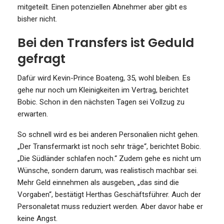
mitgeteilt. Einen potenziellen Abnehmer aber gibt es
bisher nicht.
Bei den Transfers ist Geduld
gefragt
Dafür wird Kevin-Prince Boateng, 35, wohl bleiben. Es
gehe nur noch um Kleinigkeiten im Vertrag, berichtet
Bobic. Schon in den nächsten Tagen sei Vollzug zu
erwarten.
So schnell wird es bei anderen Personalien nicht gehen.
„Der Transfermarkt ist noch sehr träge“, berichtet Bobic.
„Die Südländer schlafen noch.“ Zudem gehe es nicht um
Wünsche, sondern darum, was realistisch machbar sei.
Mehr Geld einnehmen als ausgeben, „das sind die
Vorgaben“, bestätigt Herthas Geschäftsführer. Auch der
Personaletat muss reduziert werden. Aber davor habe er
keine Angst.