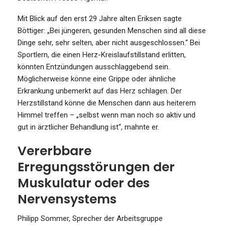
Mit Blick auf den erst 29 Jahre alten Eriksen sagte
Böttiger: „Bei jüngeren, gesunden Menschen sind all diese
Dinge sehr, sehr selten, aber nicht ausgeschlossen.“ Bei
Sportlern, die einen Herz-Kreislaufstillstand erlitten,
könnten Entzündungen ausschlaggebend sein.
Möglicherweise könne eine Grippe oder ähnliche
Erkrankung unbemerkt auf das Herz schlagen. Der
Herzstillstand könne die Menschen dann aus heiterem
Himmel treffen – „selbst wenn man noch so aktiv und
gut in ärztlicher Behandlung ist“, mahnte er.
Vererbbare
Erregungsstörungen der
Muskulatur oder des
Nervensystems
Philipp Sommer, Sprecher der Arbeitsgruppe