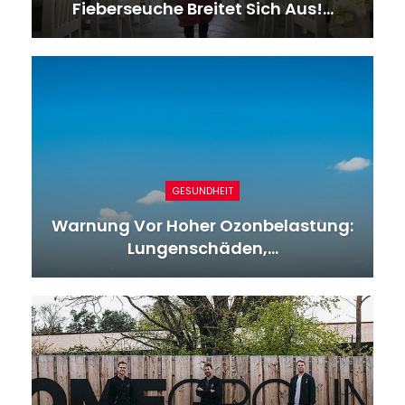
Fieberseuche Breitet Sich Aus!…
GESUNDHEIT
Warnung Vor Hoher Ozonbelastung:
Lungenschäden,…