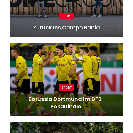
SPORT
Zurück Ins Campo Bahia
SPORT
Borussia Dortmund Im DFB-
Pokalfinale