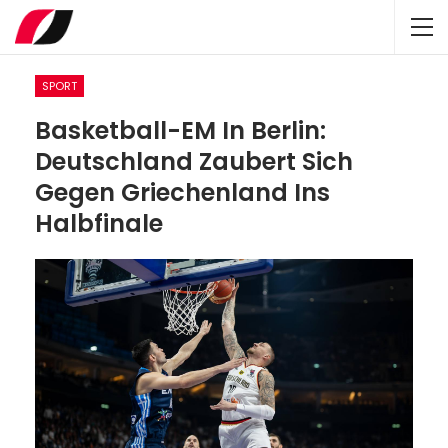
SPORT
Basketball-EM In Berlin:
Deutschland Zaubert Sich
Gegen Griechenland Ins
Halbfinale