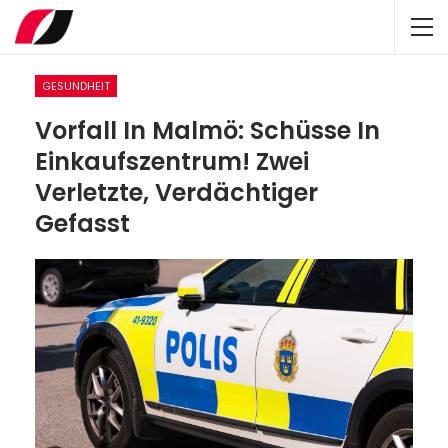
GESUNDHEIT
Vorfall In Malmö: Schüsse In
Einkaufszentrum! Zwei
Verletzte, Verdächtiger
Gefasst