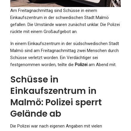
Am Freitagnachmittag sind Schüsse in einem
Einkaufszentrum in der schwedischen Stadt Malmö
gefallen. Die Umstände waren zunächst unklar. Die Polizei
rückte mit einem Großaufgebot an.
In einem Einkaufszentrum in der südschwedischen Stadt
Malmö sind am Freitagnachmittag zwei Menschen durch
Schüsse verletzt worden. Ein Verdächtiger sei
festgenommen worden, teilte die
Polizei
am Abend mit.
Schüsse in
Einkaufszentrum in
Malmö: Polizei sperrt
Gelände ab
Die Polizei war nach eigenen Angaben mit vielen