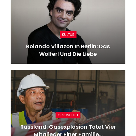
KULTUR
Rolando Villazon In Berlin: Das
Wolferl Und Die Liebe
GESUNDHEIT
Russland: Gasexplosion Tötet Vier
Mitglieder Einer Familie…