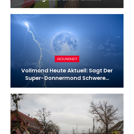
GESUNDHEIT
Vollmond Heute Aktuell: Sagt Der
Super-Donnermond Schwere…