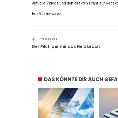
aktuelle Videos und den direkten Draht zur Redakt
bua/fka/news.de
PREV POST
Der Pilot, der mir das Herz brach
DAS KÖNNTE DIR AUCH GEFA