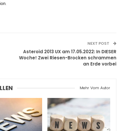
ion.
NEXT POST
Asteroid 2013 UX am 17.05.2022: In DIESER
Woche! Zwei Riesen-Brocken schrammen
an Erde vorbei
LLEN
Mehr Vom Autor