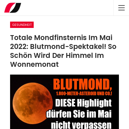
GESUNDHEIT
Totale Mondfinsternis Im Mai
2022: Blutmond-Spektakel! So
Schön Wird Der Himmel Im
Wonnemonat