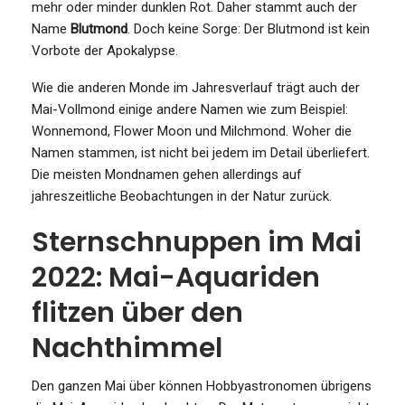
mehr oder minder dunklen Rot. Daher stammt auch der
Name
Blutmond
. Doch keine Sorge: Der Blutmond ist kein
Vorbote der Apokalypse.
Wie die anderen Monde im Jahresverlauf trägt auch der
Mai-Vollmond einige andere Namen wie zum Beispiel:
Wonnemond, Flower Moon und Milchmond. Woher die
Namen stammen, ist nicht bei jedem im Detail überliefert.
Die meisten Mondnamen gehen allerdings auf
jahreszeitliche Beobachtungen in der Natur zurück.
Sternschnuppen im Mai
2022: Mai-Aquariden
flitzen über den
Nachthimmel
Den ganzen Mai über können Hobbyastronomen übrigens