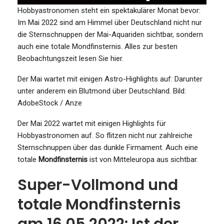
Hobbyastronomen steht ein spektakulärer Monat bevor:
Im Mai 2022 sind am Himmel über Deutschland nicht nur
die Sternschnuppen der Mai-Aquariden sichtbar, sondern
auch eine totale Mondfinsternis. Alles zur besten
Beobachtungszeit lesen Sie hier.
Der Mai wartet mit einigen Astro-Highlights auf: Darunter
unter anderem ein Blutmond über Deutschland.
Bild:
AdobeStock / Anze
Der Mai 2022 wartet mit einigen Highlights für
Hobbyastronomen auf. So flitzen nicht nur zahlreiche
Sternschnuppen über das dunkle Firmament. Auch eine
totale
Mondfinsternis
ist von Mitteleuropa aus sichtbar.
Super-Vollmond und
totale Mondfinsternis