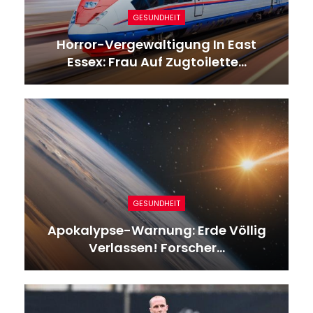
GESUNDHEIT
Horror-Vergewaltigung In East
Essex: Frau Auf Zugtoilette…
GESUNDHEIT
Apokalypse-Warnung: Erde Völlig
Verlassen! Forscher…