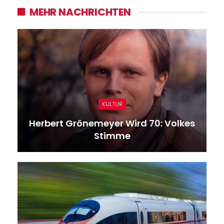
MEHR NACHRICHTEN
KULTUR
Herbert Grönemeyer Wird 70: Volkes
Stimme