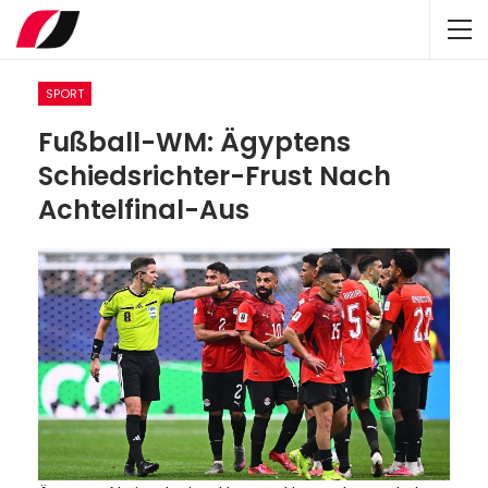
SPORT
Fußball-WM: Ägyptens
Schiedsrichter-Frust Nach
Achtelfinal-Aus