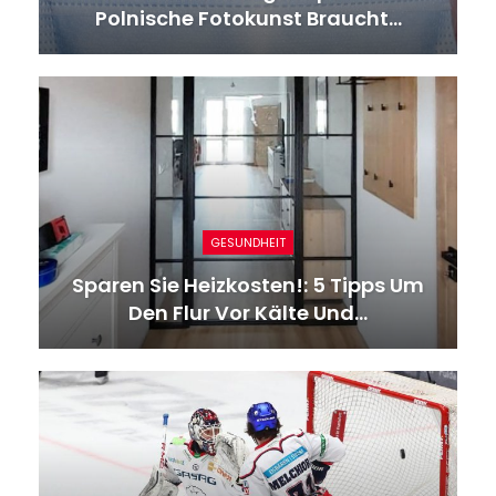
Polnische Fotokunst Braucht…
GESUNDHEIT
Sparen Sie Heizkosten!: 5 Tipps Um
Den Flur Vor Kälte Und…