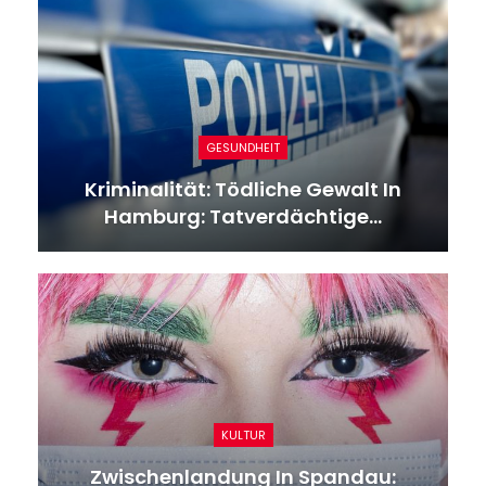
GESUNDHEIT
Kriminalität: Tödliche Gewalt In
Hamburg: Tatverdächtige…
KULTUR
Zwischenlandung In Spandau: