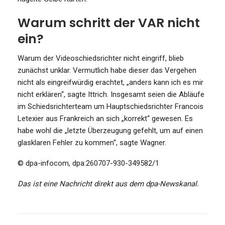
Warum schritt der VAR nicht
ein?
Warum der Videoschiedsrichter nicht eingriff, blieb
zunächst unklar. Vermutlich habe dieser das Vergehen
nicht als eingreifwürdig erachtet, „anders kann ich es mir
nicht erklären“, sagte Ittrich. Insgesamt seien die Abläufe
im Schiedsrichterteam um Hauptschiedsrichter Francois
Letexier aus Frankreich an sich „korrekt“ gewesen. Es
habe wohl die „letzte Überzeugung gefehlt, um auf einen
glasklaren Fehler zu kommen“, sagte Wagner.
© dpa-infocom, dpa:260707-930-349582/1
Das ist eine Nachricht direkt aus dem dpa-Newskanal.