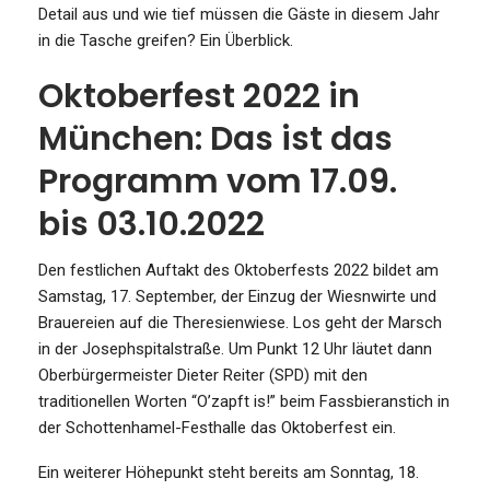
Detail aus und wie tief müssen die Gäste in diesem Jahr
in die Tasche greifen? Ein Überblick.
Oktoberfest 2022 in
München: Das ist das
Programm vom 17.09.
bis 03.10.2022
Den festlichen Auftakt des Oktoberfests 2022 bildet am
Samstag, 17. September, der Einzug der Wiesnwirte und
Brauereien auf die Theresienwiese. Los geht der Marsch
in der Josephspitalstraße. Um Punkt 12 Uhr läutet dann
Oberbürgermeister Dieter Reiter (SPD) mit den
traditionellen Worten “O’zapft is!” beim Fassbieranstich in
der Schottenhamel-Festhalle das Oktoberfest ein.
Ein weiterer Höhepunkt steht bereits am Sonntag, 18.