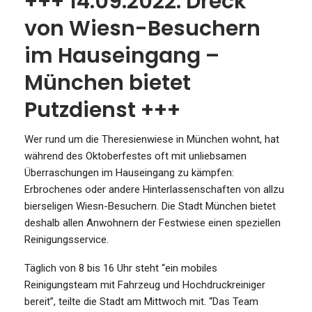
+++ 14.09.2022: Dreck
von Wiesn-Besuchern
im Hauseingang –
München bietet
Putzdienst +++
Wer rund um die Theresienwiese in München wohnt, hat
während des Oktoberfestes oft mit unliebsamen
Überraschungen im Hauseingang zu kämpfen:
Erbrochenes oder andere Hinterlassenschaften von allzu
bierseligen Wiesn-Besuchern. Die Stadt München bietet
deshalb allen Anwohnern der Festwiese einen speziellen
Reinigungsservice.
Täglich von 8 bis 16 Uhr steht “ein mobiles
Reinigungsteam mit Fahrzeug und Hochdruckreiniger
bereit”, teilte die Stadt am Mittwoch mit. “Das Team