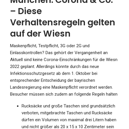
– Diese
Verhaltensregeln gelten
auf der Wiesn
Maskenpflicht, Testpflicht, 3G oder 2G und
Einlasskontrollen? Das gehört der Vergangenheit an
Aktuell sind keine Corona-Einschränkungen für die Wiesn
2022 geplant. Allerdings könnte durch das neue
Infektionsschutzgesetz ab dem 1. Oktober bei
entsprechender Entscheidung der bayrischen
Landesregierung eine Maskenpflicht verordnet werden.
Besucher müssen sich zudem an folgende Regeln halten
Rucksäcke und große Taschen sind grundsätzlich
verboten, mitgebrachte Taschen und Rucksäcke
dürfen ein Volumen von maximal drei Litern haben
und nicht größer als 20 x 15 x 10 Zentimeter sein