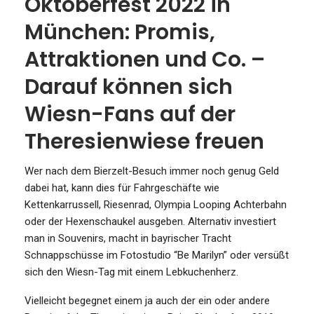
Oktoberfest 2022 in
München: Promis,
Attraktionen und Co. –
Darauf können sich
Wiesn-Fans auf der
Theresienwiese freuen
Wer nach dem Bierzelt-Besuch immer noch genug Geld
dabei hat, kann dies für Fahrgeschäfte wie
Kettenkarrussell, Riesenrad, Olympia Looping Achterbahn
oder der Hexenschaukel ausgeben. Alternativ investiert
man in Souvenirs, macht in bayrischer Tracht
Schnappschüsse im Fotostudio “Be Marilyn” oder versüßt
sich den Wiesn-Tag mit einem Lebkuchenherz.
Vielleicht begegnet einem ja auch der ein oder andere