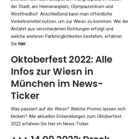
der Stadt, am Heimeranplatz, Olympiazentrum und
Westfriedhof. Anschließend kann man öffentliche
Verkehrsmittel nutzen, um zur Wiesn zu kommen. Wie die
Anfahrt aus verschiedenen Richtungen erfolgt und
welche weiteren Parkmöglichkeiten bestehen, erfahren
Sie
hier
.
Oktoberfest 2022: Alle
Infos zur Wiesn in
München im News-
Ticker
Was passiert auf der Wiesn? Welche Promis lassen sich
blicken? Alle aktuellen Entwicklungen zum Oktoberfest
2022 erfahren Sie hier im News-Ticker.