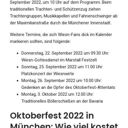
September 2022, um 10 Uhr auf dem Programm. Beim
traditionellen Trachten- und Schützenzug ziehen
Trachtengruppen, Musikkapellen und Fahnenschwinger ab
der Maximilianstraße durch die Münchener Innenstadt.
Weitere Termine, die sich Wiesn-Fans dick im Kalender
markieren sollten, sind folgende:
Donnerstag, 22. September 2022 um 09.30 Uhr:
Wiesn-Gottesdienst im Marstall Festzelt
Sonntag, 25. September 2022 um 11.00 Uhr:
Platzkonzert der Wiesnwirte
Montag, 26. September 2022 um 10.00 Uhr:
Gedenken an die Opfer des Oktoberfest-Attentats
Montag, 3. Oktober 2022 um 12.00 Uhr:
Traditionelles Böllerschießen an der Bavaria
Oktoberfest 2022 in
München: Wie viel kostet