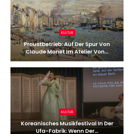
KULTUR
Proustbetrieb: Auf Der Spur Von
Claude Monet Im Atelier Von…
KULTUR
Koreanisches Musikfestival In Der
Ufa-Fabrik: Wenn Der…