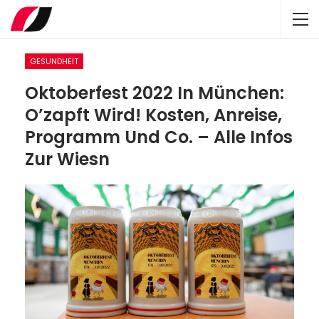
GESUNDHEIT
Oktoberfest 2022 In München:
O’zapft Wird! Kosten, Anreise,
Programm Und Co. – Alle Infos
Zur Wiesn