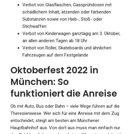
Verbot von Glasflaschen, Gassprühdosen mit
schädlichem Inhalt, ätzenden oder färbenden
Substanzen sowie von Hieb-, Stoß- oder
Stichwaffen
Verbot von Kinderwagen ganztägig am 3. Oktober,
an allen anderen Tagen ab 18 Uhr
Verbot von Roller, Skateboards und ähnlichen
Fahrzeugen auf dem Festgelände
Oktoberfest 2022 in
München: So
funktioniert die Anreise
Ob mit Auto, Bus oder Bahn – viele Wege führen auf die
Theresienwiese. Wer sich für eine Anreise mit dem Zug
entscheidet, steigt am besten am Münchener
Hauptbahnhof aus. Von dort aus muss man einfach nur